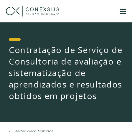
Contratação de Serviço de
Consultoria de avaliação e
sistematização de
aprendizados e resultados
obtidos em projetos
Voltar para Notícias