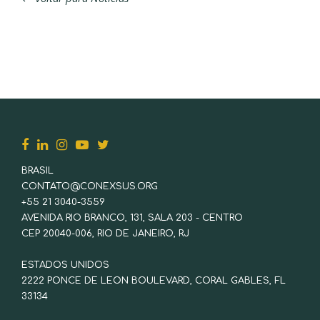
BRASIL
CONTATO@CONEXSUS.ORG
+55 21 3040-3559
AVENIDA RIO BRANCO, 131, SALA 203 - CENTRO
CEP 20040-006, RIO DE JANEIRO, RJ
ESTADOS UNIDOS
2222 PONCE DE LEON BOULEVARD, CORAL GABLES, FL
33134