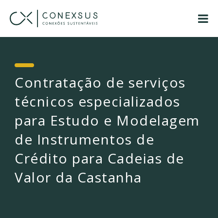
Contratação de serviços
técnicos especializados
para Estudo e Modelagem
de Instrumentos de
Crédito para Cadeias de
Valor da Castanha