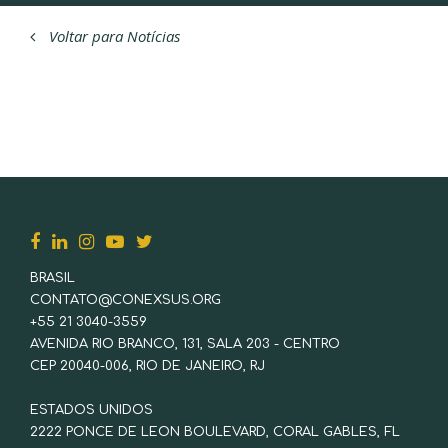
Voltar para Notícias
BRASIL
CONTATO@CONEXSUS.ORG
+55 21 3040-3559
AVENIDA RIO BRANCO, 131, SALA 203 - CENTRO
CEP 20040-006, RIO DE JANEIRO, RJ
ESTADOS UNIDOS
2222 PONCE DE LEON BOULEVARD, CORAL GABLES, FL