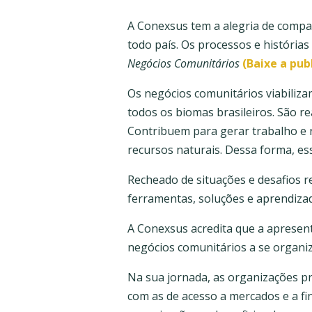
A Conexsus tem a alegria de compa
todo país. Os processos e história
Negócios Comunitários
(Baixe a pub
Os negócios comunitários viabiliza
todos os biomas brasileiros. São rea
Contribuem para gerar trabalho e 
recursos naturais. Dessa forma, es
Recheado de situações e desafios 
ferramentas, soluções e aprendiza
A Conexsus acredita que a apresen
negócios comunitários a se organiz
Na sua jornada, as organizações p
com as de acesso a mercados e a f