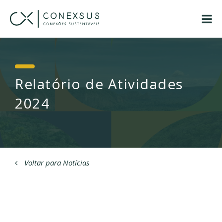
Relatório de Atividades
2024
Voltar para Notícias