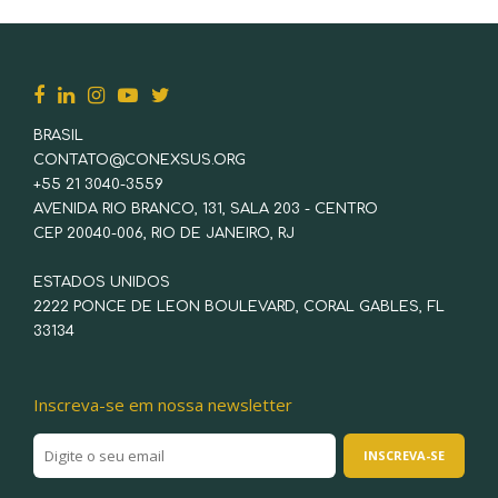
BRASIL
CONTATO@CONEXSUS.ORG
+55 21 3040-3559
AVENIDA RIO BRANCO, 131, SALA 203 - CENTRO
CEP 20040-006, RIO DE JANEIRO, RJ
ESTADOS UNIDOS
2222 PONCE DE LEON BOULEVARD, CORAL GABLES, FL
33134
Inscreva-se em nossa newsletter