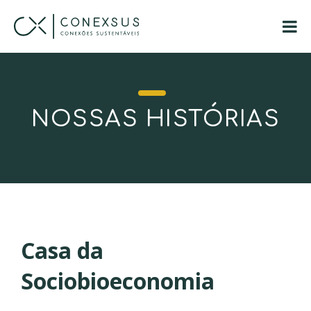
NOSSAS HISTÓRIAS
Casa da
Sociobioeconomia