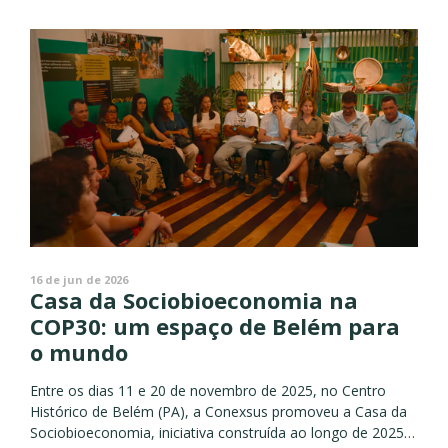
16 de jun de 2026
Casa da Sociobioeconomia na
COP30: um espaço de Belém para
o mundo
Entre os dias 11 e 20 de novembro de 2025, no Centro
Histórico de Belém (PA), a Conexsus promoveu a Casa da
Sociobioeconomia, iniciativa construída ao longo de 2025