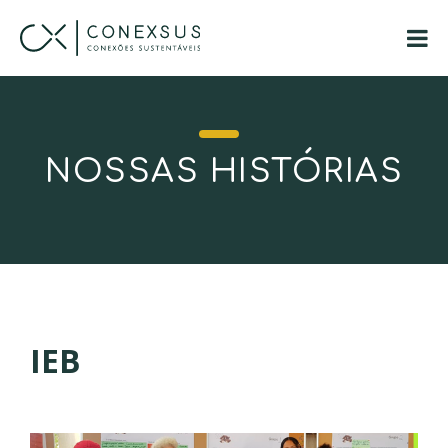
NOSSAS HISTÓRIAS
IEB