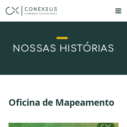
NOSSAS HISTÓRIAS
Oficina de Mapeamento