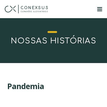
NOSSAS HISTÓRIAS
Pandemia