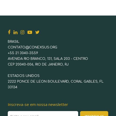
BRASIL
CONTATO@CONEXSUS.ORG
+55 21 3040-3559
AVENIDA RIO BRANCO, 131, SALA 203 - CENTRO
CEP 20040-006, RIO DE JANEIRO, RJ
ESTADOS UNIDOS
2222 PONCE DE LEON BOULEVARD, CORAL GABLES, FL
33134
Inscreva-se em nossa newsletter