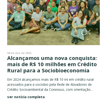
04 de dez de 2024
Alcançamos uma nova conquista:
mais de R$ 10 milhões em Crédito
Rural para a Sociobioeconomia
Em 2024 alcançamos mais de R$ 10 mi em crédito rural
acessados para a sociobio pela Rede de Ativadores de
Crédito Socioambiental da Conexsus, com orientação
técnica, educação financeira e fomento da equidade de
ver notícia completa
gênero...