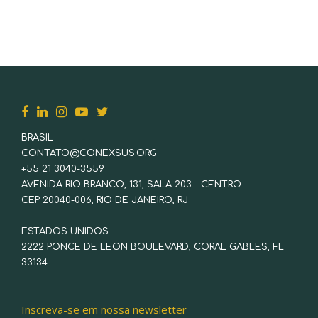
BRASIL
CONTATO@CONEXSUS.ORG
+55 21 3040-3559
AVENIDA RIO BRANCO, 131, SALA 203 - CENTRO
CEP 20040-006, RIO DE JANEIRO, RJ
ESTADOS UNIDOS
2222 PONCE DE LEON BOULEVARD, CORAL GABLES, FL
33134
Inscreva-se em nossa newsletter