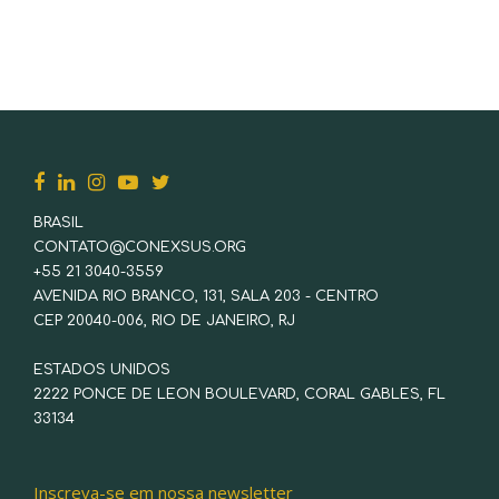
BRASIL
CONTATO@CONEXSUS.ORG
+55 21 3040-3559
AVENIDA RIO BRANCO, 131, SALA 203 - CENTRO
CEP 20040-006, RIO DE JANEIRO, RJ
ESTADOS UNIDOS
2222 PONCE DE LEON BOULEVARD, CORAL GABLES, FL
33134
Inscreva-se em nossa newsletter