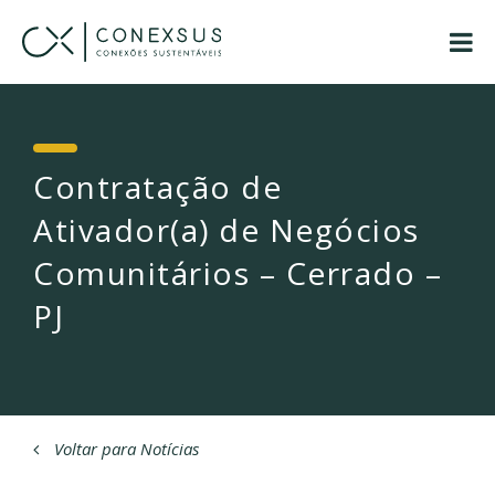
Contratação de
Ativador(a) de Negócios
Comunitários – Cerrado –
PJ
Voltar para Notícias