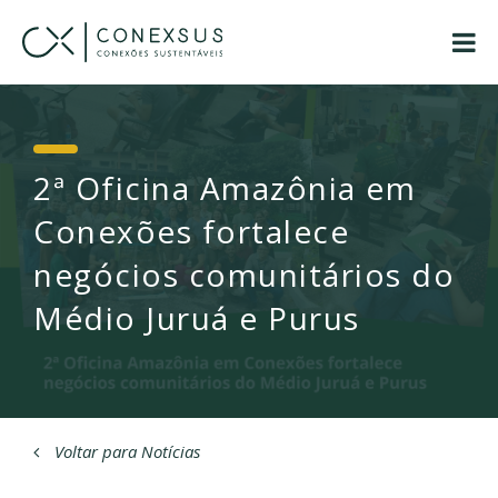
2ª Oficina Amazônia em
Conexões fortalece
negócios comunitários do
Médio Juruá e Purus
Voltar para Notícias