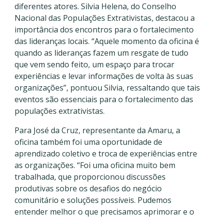
diferentes atores. Silvia Helena, do Conselho
Nacional das Populações Extrativistas, destacou a
importância dos encontros para o fortalecimento
das lideranças locais. “Aquele momento da oficina é
quando as lideranças fazem um resgate de tudo
que vem sendo feito, um espaço para trocar
experiências e levar informações de volta às suas
organizações”, pontuou Silvia, ressaltando que tais
eventos são essenciais para o fortalecimento das
populações extrativistas.
Para José da Cruz, representante da Amaru, a
oficina também foi uma oportunidade de
aprendizado coletivo e troca de experiências entre
as organizações. “Foi uma oficina muito bem
trabalhada, que proporcionou discussões
produtivas sobre os desafios do negócio
comunitário e soluções possíveis. Pudemos
entender melhor o que precisamos aprimorar e o