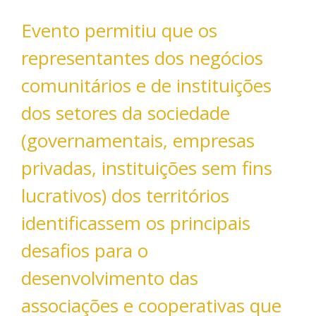
Evento permitiu que os
representantes dos negócios
comunitários e de instituições
dos setores da sociedade
(governamentais, empresas
privadas, instituições sem fins
lucrativos) dos territórios
identificassem os principais
desafios para o
desenvolvimento das
associações e cooperativas que