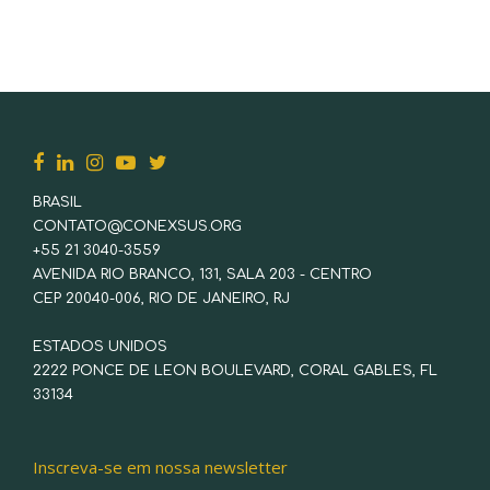
BRASIL
CONTATO@CONEXSUS.ORG
+55 21 3040-3559
AVENIDA RIO BRANCO, 131, SALA 203 - CENTRO
CEP 20040-006, RIO DE JANEIRO, RJ
ESTADOS UNIDOS
2222 PONCE DE LEON BOULEVARD, CORAL GABLES, FL
33134
Inscreva-se em nossa newsletter