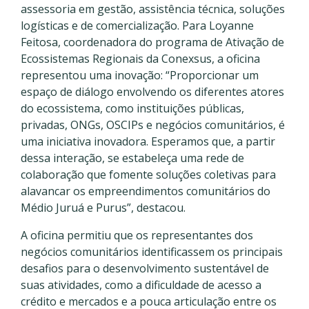
assessoria em gestão, assistência técnica, soluções
logísticas e de comercialização. Para Loyanne
Feitosa, coordenadora do programa de Ativação de
Ecossistemas Regionais da Conexsus, a oficina
representou uma inovação: “Proporcionar um
espaço de diálogo envolvendo os diferentes atores
do ecossistema, como instituições públicas,
privadas, ONGs, OSCIPs e negócios comunitários, é
uma iniciativa inovadora. Esperamos que, a partir
dessa interação, se estabeleça uma rede de
colaboração que fomente soluções coletivas para
alavancar os empreendimentos comunitários do
Médio Juruá e Purus”, destacou.
A oficina permitiu que os representantes dos
negócios comunitários identificassem os principais
desafios para o desenvolvimento sustentável de
suas atividades, como a dificuldade de acesso a
crédito e mercados e a pouca articulação entre os