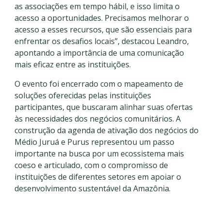
as associações em tempo hábil, e isso limita o
acesso a oportunidades. Precisamos melhorar o
acesso a esses recursos, que são essenciais para
enfrentar os desafios locais”, destacou Leandro,
apontando a importância de uma comunicação
mais eficaz entre as instituições.
O evento foi encerrado com o mapeamento de
soluções oferecidas pelas instituições
participantes, que buscaram alinhar suas ofertas
às necessidades dos negócios comunitários. A
construção da agenda de ativação dos negócios do
Médio Juruá e Purus representou um passo
importante na busca por um ecossistema mais
coeso e articulado, com o compromisso de
instituições de diferentes setores em apoiar o
desenvolvimento sustentável da Amazônia.