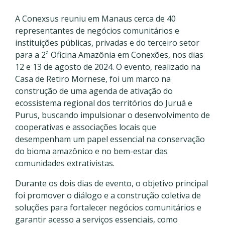
A Conexsus reuniu em Manaus cerca de 40
representantes de negócios comunitários e
instituições públicas, privadas e do terceiro setor
para a 2ª Oficina Amazônia em Conexões, nos dias
12 e 13 de agosto de 2024. O evento, realizado na
Casa de Retiro Mornese, foi um marco na
construção de uma agenda de ativação do
ecossistema regional dos territórios do Juruá e
Purus, buscando impulsionar o desenvolvimento de
cooperativas e associações locais que
desempenham um papel essencial na conservação
do bioma amazônico e no bem-estar das
comunidades extrativistas.
Durante os dois dias de evento, o objetivo principal
foi promover o diálogo e a construção coletiva de
soluções para fortalecer negócios comunitários e
garantir acesso a serviços essenciais, como