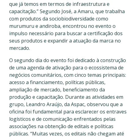
que já temos em termos de infraestrutura e
capacitação.” Segundo José, a Amaru, que trabalha
com produtos da sociobiodiversidade como
murumuru e andiroba, encontrou no evento o
impulso necessário para buscar a certificação dos
seus produtos e expandir a atuação da marca no
mercado.
O segundo dia do evento foi dedicado à construção
de uma agenda de ativação para o ecossistema de
negócios comunitários, com cinco temas principais:
acesso a financiamento, políticas públicas,
ampliação de mercado, beneficiamento da
produção e capacitação. Durante as atividades em
grupo, Leandro Araújo, da Aspac, observou que a
oficina foi fundamental para esclarecer os entraves
logísticos e de comunicação enfrentados pelas
associações na obtenção de editais e políticas
públicas. “Muitas vezes, os editais não chegam até