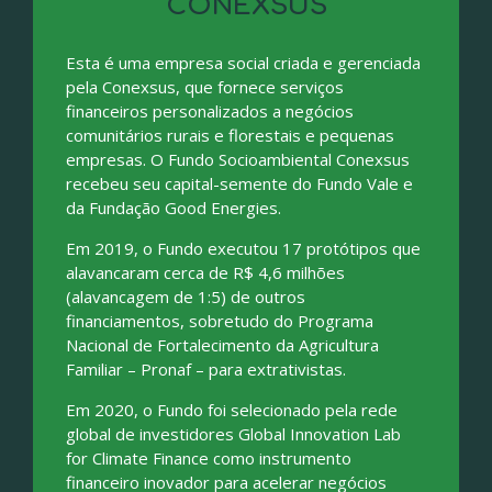
CONEXSUS
Esta é uma empresa social criada e gerenciada
pela Conexsus, que fornece serviços
financeiros personalizados a negócios
comunitários rurais e florestais e pequenas
empresas. O Fundo Socioambiental Conexsus
recebeu seu capital-semente do Fundo Vale e
da Fundação Good Energies.
Em 2019, o Fundo executou 17 protótipos que
alavancaram cerca de R$ 4,6 milhões
(alavancagem de 1:5) de outros
financiamentos, sobretudo do Programa
Nacional de Fortalecimento da Agricultura
Familiar – Pronaf – para extrativistas.
Em 2020, o Fundo foi selecionado pela rede
global de investidores Global Innovation Lab
for Climate Finance como instrumento
financeiro inovador para acelerar negócios