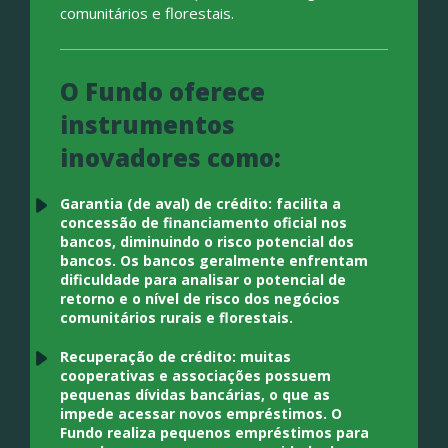
comunitários e florestais.
O Fundo oferece
instrumentos
inovadores como:
Garantia (de aval) de crédito: facilita a
concessão de financiamento oficial nos
bancos, diminuindo o risco potencial dos
bancos. Os bancos geralmente enfrentam
dificuldade para analisar o potencial de
retorno e o nível de risco dos negócios
comunitários rurais e florestais.
Recuperação de crédito: muitas
cooperativas e associações possuem
pequenas dívidas bancárias, o que as
impede acessar novos empréstimos. O
Fundo realiza pequenos empréstimos para