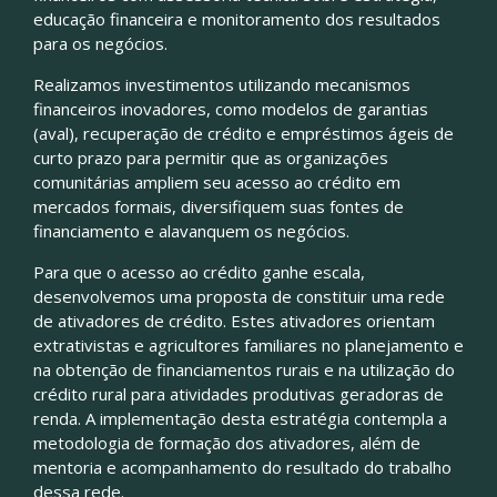
educação financeira e monitoramento dos resultados
para os negócios.
Realizamos investimentos utilizando mecanismos
financeiros inovadores, como modelos de garantias
(aval), recuperação de crédito e empréstimos ágeis de
curto prazo para permitir que as organizações
comunitárias ampliem seu acesso ao crédito em
mercados formais, diversifiquem suas fontes de
financiamento e alavanquem os negócios.
Para que o acesso ao crédito ganhe escala,
desenvolvemos uma proposta de constituir uma rede
de ativadores de crédito. Estes ativadores orientam
extrativistas e agricultores familiares no planejamento e
na obtenção de financiamentos rurais e na utilização do
crédito rural para atividades produtivas geradoras de
renda. A implementação desta estratégia contempla a
metodologia de formação dos ativadores, além de
mentoria e acompanhamento do resultado do trabalho
dessa rede.