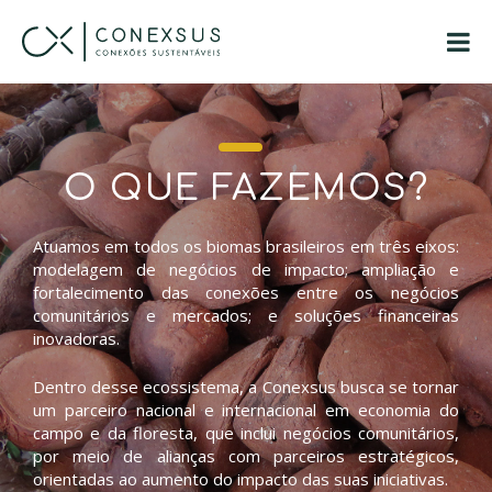
O QUE FAZEMOS?
Atuamos em todos os biomas brasileiros em três eixos:
modelagem de negócios de impacto; ampliação e
fortalecimento das conexões entre os negócios
comunitários e mercados; e soluções financeiras
inovadoras.
Dentro desse ecossistema, a Conexsus busca se tornar
um parceiro nacional e internacional em economia do
campo e da floresta, que inclui negócios comunitários,
por meio de alianças com parceiros estratégicos,
orientadas ao aumento do impacto das suas iniciativas.