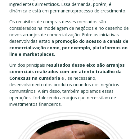
ingredientes alimentícios. Essa demanda, porém, é
dinâmica e está em permanenteprocesso de crescimento.
Os requisitos de compras desses mercados são
considerados na modelagem de negócios e no desenho de
novos arranjos de comercialização. Entre as iniciativas
desenvolvidas estão a
promoção do acesso a canais de
comercialização como, por exemplo, plataformas on
line e marketplaces.
Um dos principais
resultados desse eixo são arranjos
comerciais realizados com um atento trabalho da
Conexsus na curadoria
e , se necessário,
desenvolvimento dos produtos oriundos dos negócios
comunitários. Além disso, também apoiamos essas
operações, fortalecendo arranjos que necessitam de
investimentos financeiros.