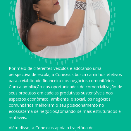
Por meio de diferentes veículos e adotando uma
perspectiva de escala, a Conexsus busca caminhos efetivos
para a viabilidade financeira dos negócios comunitários.
Com a ampliação das oportunidades de comercialização de
seus produtos em cadeias produtivas sustentáveis nos
aspectos econômico, ambiental e social, os negócios
comunitários melhoram o seu posicionamento no
ecossistema de negócios,tornando-se mais estruturados e
rentáveis.
Além disso, a Conexsus apoia a trajetória de