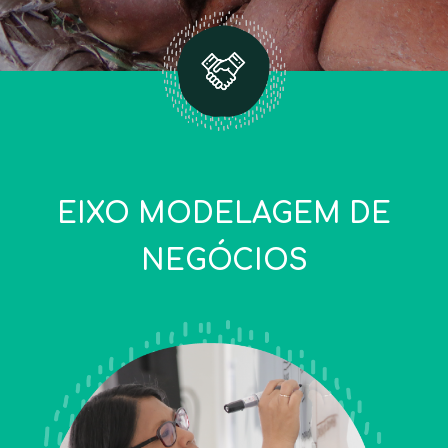
EIXO MODELAGEM DE
NEGÓCIOS