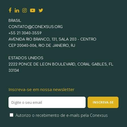
BRASIL
CONTATO@CONEXSUS.ORG
+55 21 3040-3559
AVENIDA RIO BRANCO, 131, SALA 203 - CENTRO
CEP 20040-006, RIO DE JANEIRO, RJ
ESTADOS UNIDOS
2222 PONCE DE LEON BOULEVARD, CORAL GABLES, FL
33134
Inscreva-se em nossa newsletter
Autorizo o recebimento de e-mails pela Conexsus