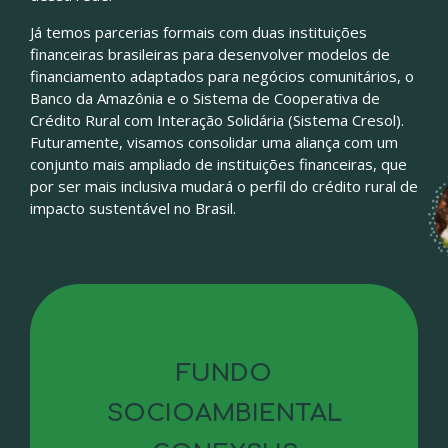
Já temos parcerias formais com duas instituições
financeiras brasileiras para desenvolver modelos de
financiamento adaptados para negócios comunitários, o
Banco da Amazônia e o Sistema de Cooperativa de
Crédito Rural com Interação Solidária (Sistema Cresol).
Futuramente, visamos consolidar uma aliança com um
conjunto mais ampliado de instituições financeiras, que
por ser mais inclusiva mudará o perfil do crédito rural de
impacto sustentável no Brasil.
FUNDO
SOCIOAMBIENTAL