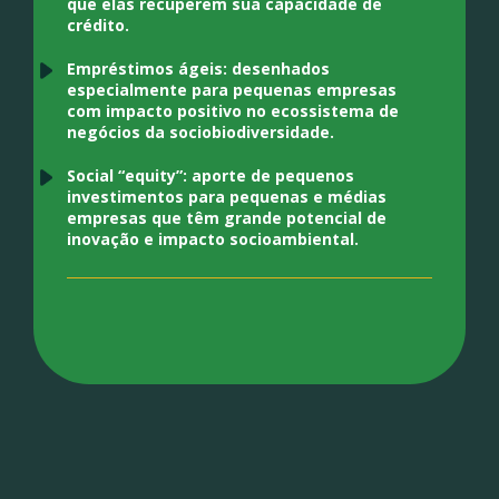
que elas recuperem sua capacidade de
crédito.
Empréstimos ágeis: desenhados
especialmente para pequenas empresas
com impacto positivo no ecossistema de
negócios da sociobiodiversidade.
Social “equity”: aporte de pequenos
investimentos para pequenas e médias
empresas que têm grande potencial de
inovação e impacto socioambiental.