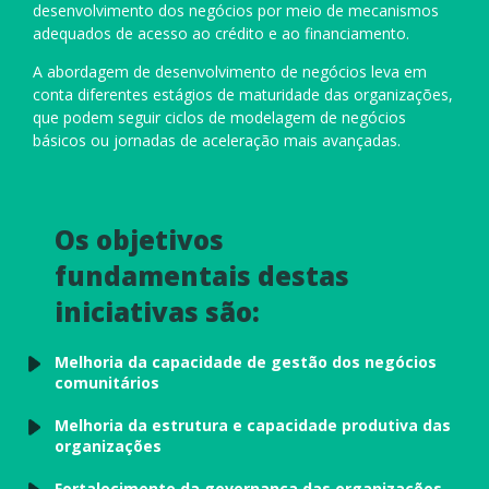
desenvolvimento dos negócios por meio de mecanismos
adequados de acesso ao crédito e ao financiamento.
A abordagem de desenvolvimento de negócios leva em
conta diferentes estágios de maturidade das organizações,
que podem seguir ciclos de modelagem de negócios
básicos ou jornadas de aceleração mais avançadas.
Os objetivos
fundamentais destas
iniciativas são:
Melhoria da capacidade de gestão dos negócios
comunitários
Melhoria da estrutura e capacidade produtiva das
organizações
Fortalecimento da governança das organizações