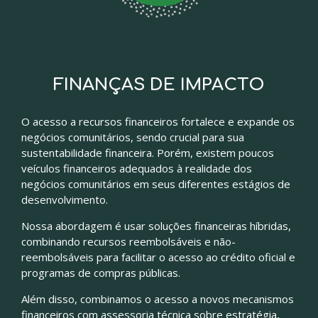
FINANÇAS DE IMPACTO
O acesso a recursos financeiros fortalece e expande os
negócios comunitários, sendo crucial para sua
sustentabilidade financeira. Porém, existem poucos
veículos financeiros adequados à realidade dos
negócios comunitários em seus diferentes estágios de
desenvolvimento.
Nossa abordagem é usar soluções financeiras híbridas,
combinando recursos reembolsáveis e não-
reembolsáveis para facilitar o acesso ao crédito oficial e
programas de compras públicas.
Além disso, combinamos o acesso a novos mecanismos
financeiros com assessoria técnica sobre estratégia,