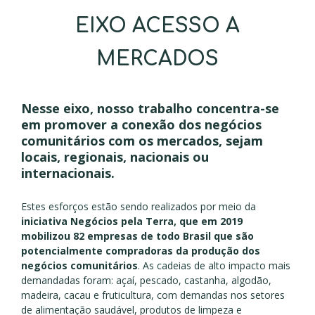
EIXO ACESSO A
MERCADOS
Nesse eixo, nosso trabalho concentra-se
em promover
a conexão dos negócios
comunitários com os mercados,
sejam
locais, regionais, nacionais ou
internacionais.
Estes esforços estão sendo realizados por meio da
iniciativa Negócios pela Terra, que em 2019
mobilizou 82 empresas de todo Brasil que são
potencialmente compradoras da produção dos
negócios comunitários
. As cadeias de alto impacto mais
demandadas foram: açaí, pescado, castanha, algodão,
madeira, cacau e fruticultura, com demandas nos setores
de alimentação saudável, produtos de limpeza e