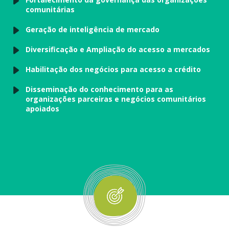
comunitárias
Geração de inteligência de mercado
Diversificação e Ampliação do acesso a mercados
Habilitação dos negócios para acesso a crédito
Disseminação do conhecimento para as
organizações parceiras e negócios comunitários
apoiados