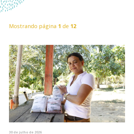
Mostrando página
1
de
12
30 de julho de 2026