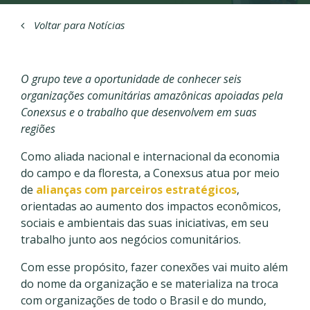
Voltar para Notícias
O grupo teve a oportunidade de conhecer seis
organizações comunitárias amazônicas apoiadas pela
Conexsus e o trabalho que desenvolvem em suas
regiões
Como aliada nacional e internacional da economia
do campo e da floresta, a Conexsus atua por meio
de
alianças com parceiros estratégicos
,
orientadas ao aumento dos impactos econômicos,
sociais e ambientais das suas iniciativas, em seu
trabalho junto aos negócios comunitários.
Com esse propósito, fazer conexões vai muito além
do nome da organização e se materializa na troca
com organizações de todo o Brasil e do mundo,