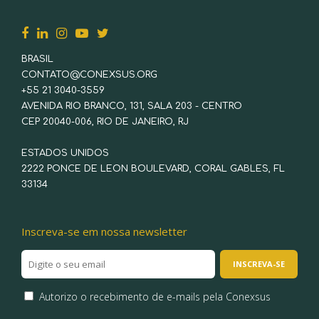
BRASIL
CONTATO@CONEXSUS.ORG
+55 21 3040-3559
AVENIDA RIO BRANCO, 131, SALA 203 - CENTRO
CEP 20040-006, RIO DE JANEIRO, RJ
ESTADOS UNIDOS
2222 PONCE DE LEON BOULEVARD, CORAL GABLES, FL
33134
Inscreva-se em nossa newsletter
Autorizo o recebimento de e-mails pela Conexsus