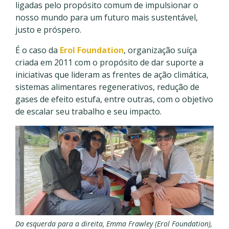
ligadas pelo propósito comum de impulsionar o
nosso mundo para um futuro mais sustentável,
justo e próspero.
É o caso da
Erol Foundation
, organização suíça
criada em 2011 com o propósito de dar suporte a
iniciativas que lideram as frentes de ação climática,
sistemas alimentares regenerativos, redução de
gases de efeito estufa, entre outras, com o objetivo
de escalar seu trabalho e seu impacto.
Da esquerda para a direita, Emma Frawley (Erol Foundation),