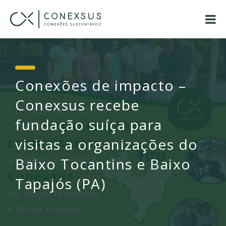
Conexões de impacto –
Conexsus recebe
fundação suíça para
visitas a organizações do
Baixo Tocantins e Baixo
Tapajós (PA)