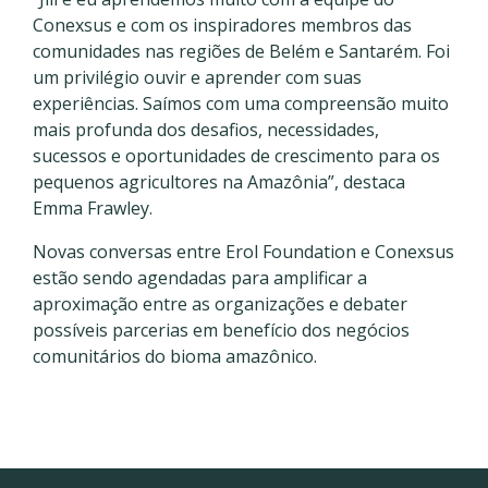
Conexsus e com os inspiradores membros das
comunidades nas regiões de Belém e Santarém. Foi
um privilégio ouvir e aprender com suas
experiências. Saímos com uma compreensão muito
mais profunda dos desafios, necessidades,
sucessos e oportunidades de crescimento para os
pequenos agricultores na Amazônia”, destaca
Emma Frawley.
Novas conversas entre Erol Foundation e Conexsus
estão sendo agendadas para amplificar a
aproximação entre as organizações e debater
possíveis parcerias em benefício dos negócios
comunitários do bioma amazônico.