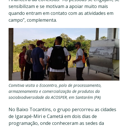
sensibilizam e se motivam a apoiar muito mais
quando entram em contato com as atividades em
campo”, complementa.
Comitiva visita o Ecocentro, polo de processamento,
armazenamento e comercialização de produtos da
sociobiodiversidade da ACOSPER, em Santarém (PA)
No Baixo Tocantins, o grupo percorreu as cidades
de Igarapé-Miri e Cametá em dois dias de
programação, onde conheceram as sedes da