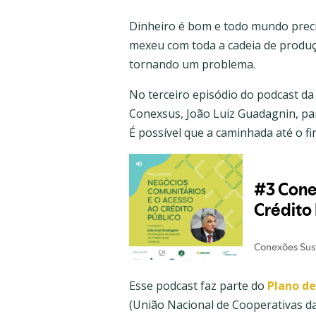
Dinheiro é bom e todo mundo preci
mexeu com toda a cadeia de produçã
tornando um problema.
No terceiro episódio do podcast d
Conexsus, João Luiz Guadagnin, pa
É possível que a caminhada até o fi
Esse podcast faz parte do
Plano de
(União Nacional de Cooperativas da