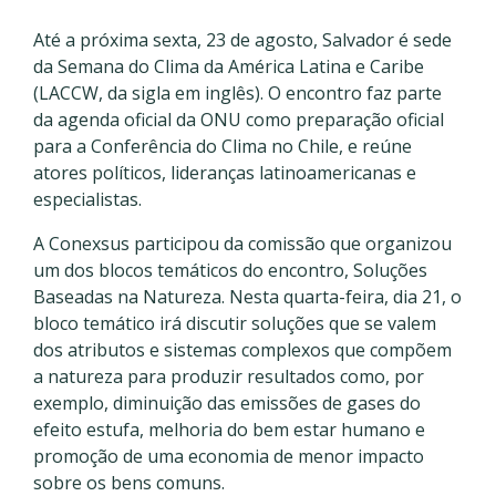
Até a próxima sexta, 23 de agosto, Salvador é sede
da Semana do Clima da América Latina e Caribe
(LACCW, da sigla em inglês). O encontro faz parte
da agenda oficial da ONU como preparação oficial
para a Conferência do Clima no Chile, e reúne
atores políticos, lideranças latinoamericanas e
especialistas.
A Conexsus participou da comissão que organizou
um dos blocos temáticos do encontro, Soluções
Baseadas na Natureza. Nesta quarta-feira, dia 21, o
bloco temático irá discutir soluções que se valem
dos atributos e sistemas complexos que compõem
a natureza para produzir resultados como, por
exemplo, diminuição das emissões de gases do
efeito estufa, melhoria do bem estar humano e
promoção de uma economia de menor impacto
sobre os bens comuns.