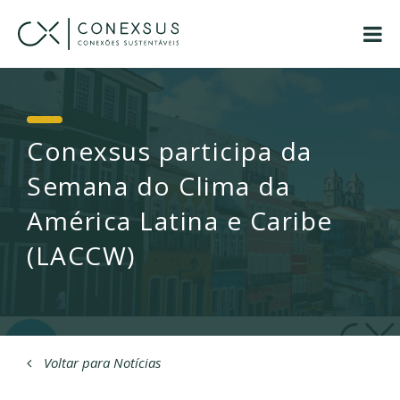
Conexsus participa da
Semana do Clima da
América Latina e Caribe
(LACCW)
Voltar para Notícias