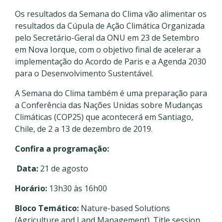
Os resultados da Semana do Clima vão alimentar os
resultados da Cúpula de Ação Climática Organizada
pelo Secretário-Geral da ONU em 23 de Setembro
em Nova Iorque, com o objetivo final de acelerar a
implementação do Acordo de Paris e a Agenda 2030
para o Desenvolvimento Sustentável.
A Semana do Clima também é uma preparação para
a Conferência das Nações Unidas sobre Mudanças
Climáticas (COP25) que acontecerá em Santiago,
Chile, de 2 a 13 de dezembro de 2019.
Confira a programação:
Data:
21 de agosto
Horário:
13h30 às 16h00
Bloco Temático:
Nature-based Solutions
(Agriculture and Land Management). Title session