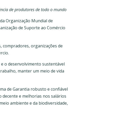
ência de produtores de todo o mundo
 da Organização Mundial de
rganização de Suporte ao Comércio
s, compradores, organizações de
rcio.
 e o desenvolvimento sustentável
trabalho, manter um meio de vida
ma de Garantia robusto e confiável
 decente e melhorias nos salários
meio ambiente e da biodiversidade,