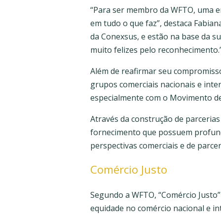
“Para ser membro da WFTO, uma em
em tudo o que faz”, destaca Fabian
da Conexsus, e estão na base da su
muito felizes pelo reconhecimento.
Além de reafirmar seu compromisso
grupos comerciais nacionais e inte
especialmente com o Movimento de
Através da construção de parceria
fornecimento que possuem profundo
perspectivas comerciais e de parcer
Comércio Justo
Segundo a WFTO, “Comércio Justo” é
equidade no comércio nacional e in