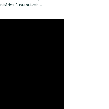
itários Sustentáveis –