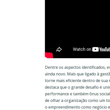
Dentre os aspectos identificados, 
ainda novo. Mais que ligado à ges
torne mais eficiente dentro de sua 
destaca que o grande desafio é un
performance e também ônus social e
de olhar a organização como um tod
o empreendimento como negócio e 