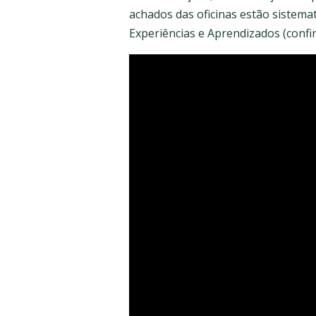
achados das oficinas estão sistem
Experiências e Aprendizados (confir