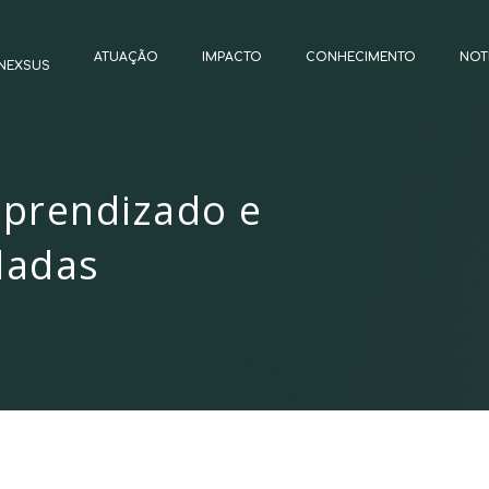
ATUAÇÃO
IMPACTO
CONHECIMENTO
NOT
NEXSUS
aprendizado e
ladas