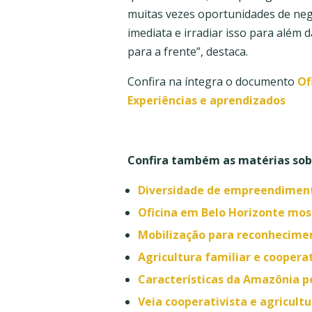
muitas vezes oportunidades de neg
imediata e irradiar isso para além 
para a frente”, destaca.
Confira na íntegra o documento
Of
Experiências e aprendizados
Confira também as matérias sobr
Diversidade de empreendimento
Oficina em Belo Horizonte mos
Mobilização para reconhecimen
Agricultura familiar e coopera
Características da Amazônia 
Veia cooperativista e agricultu