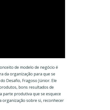
conceito de modelo de negócio é
ra da organização para que se
do Desafio, Fragoso Júnior. Ele
produtos, bons resultados de
a parte produtiva que se esquece
a organização sobre si, reconhecer