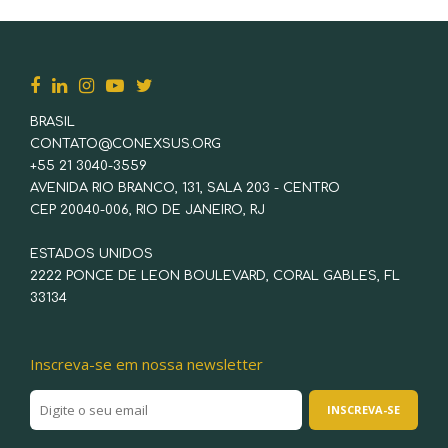
BRASIL
CONTATO@CONEXSUS.ORG
+55 21 3040-3559
AVENIDA RIO BRANCO, 131, SALA 203 - CENTRO
CEP 20040-006, RIO DE JANEIRO, RJ
ESTADOS UNIDOS
2222 PONCE DE LEON BOULEVARD, CORAL GABLES, FL
33134
Inscreva-se em nossa newsletter