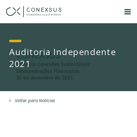
Auditoria Independente
2021
Voltar para Notícias