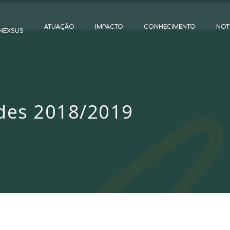
ATUAÇÃO
IMPACTO
CONHECIMENTO
NOT
NEXSUS
ades 2018/2019