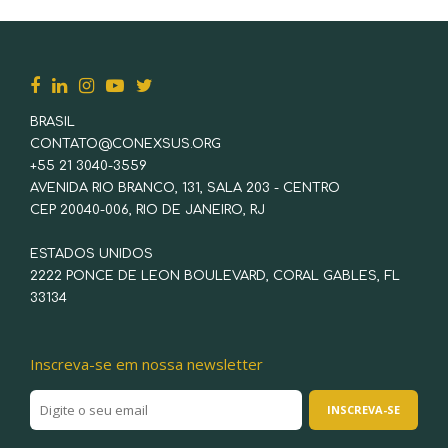
BRASIL
CONTATO@CONEXSUS.ORG
+55 21 3040-3559
AVENIDA RIO BRANCO, 131, SALA 203 - CENTRO
CEP 20040-006, RIO DE JANEIRO, RJ
ESTADOS UNIDOS
2222 PONCE DE LEON BOULEVARD, CORAL GABLES, FL
33134
Inscreva-se em nossa newsletter