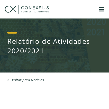
Relatório de Atividades
2020/2021
Voltar para Notícias