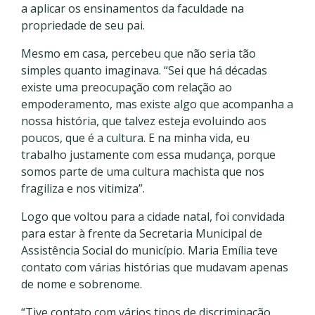
a aplicar os ensinamentos da faculdade na
propriedade de seu pai.
Mesmo em casa, percebeu que não seria tão
simples quanto imaginava. “Sei que há décadas
existe uma preocupação com relação ao
empoderamento, mas existe algo que acompanha a
nossa história, que talvez esteja evoluindo aos
poucos, que é a cultura. E na minha vida, eu
trabalho justamente com essa mudança, porque
somos parte de uma cultura machista que nos
fragiliza e nos vitimiza”.
Logo que voltou para a cidade natal, foi convidada
para estar à frente da Secretaria Municipal de
Assistência Social do município. Maria Emília teve
contato com várias histórias que mudavam apenas
de nome e sobrenome.
“Tive contato com vários tipos de discriminação