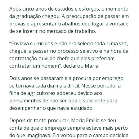
Após cinco anos de estudos e esforços, o momento
da graduação chegou. A preocupação de passar em
provas e apresentar trabalhos deu lugar à vontade
de se inserir no mercado de trabalho.
“Enviava currículos e não era selecionada. Uma vez,
cheguei a passar no processo seletivo e na hora da
contratação ouvi do chefe que eles preferiam
contratar um homem”, declarou Maria.
Dois anos se passaram e a procura por emprego
se tornava cada dia mais difícil. Nesse período, a
filha de agricultores adoeceu devido aos
pensamentos de não ser boa o suficiente para
desempenhar o que havia estudado.
Depois de tanto procurar, Maria Emília se deu
conta de que o emprego sempre esteve mais perto
do que imaginava. Ela voltou para o campo decidida