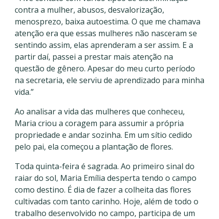
contra a mulher, abusos, desvalorização,
menosprezo, baixa autoestima. O que me chamava
atenção era que essas mulheres não nasceram se
sentindo assim, elas aprenderam a ser assim. E a
partir daí, passei a prestar mais atenção na
questão de gênero. Apesar do meu curto período
na secretaria, ele serviu de aprendizado para minha
vida.”
Ao analisar a vida das mulheres que conheceu,
Maria criou a coragem para assumir a própria
propriedade e andar sozinha. Em um sítio cedido
pelo pai, ela começou a plantação de flores.
Toda quinta-feira é sagrada. Ao primeiro sinal do
raiar do sol, Maria Emília desperta tendo o campo
como destino. É dia de fazer a colheita das flores
cultivadas com tanto carinho. Hoje, além de todo o
trabalho desenvolvido no campo, participa de um