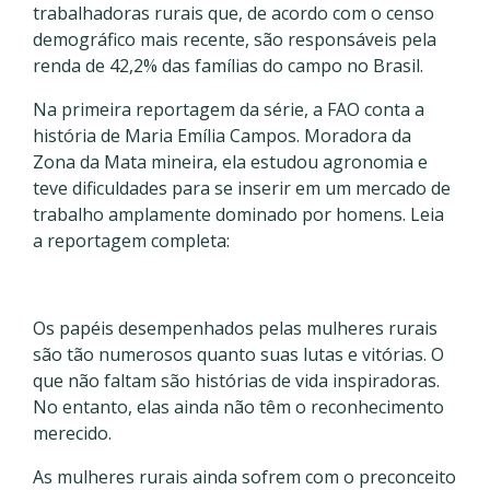
trabalhadoras rurais que, de acordo com o censo
demográfico mais recente, são responsáveis pela
renda de 42,2% das famílias do campo no Brasil.
Na primeira reportagem da série, a FAO conta a
história de Maria Emília Campos. Moradora da
Zona da Mata mineira, ela estudou agronomia e
teve dificuldades para se inserir em um mercado de
trabalho amplamente dominado por homens. Leia
a reportagem completa:
Os papéis desempenhados pelas mulheres rurais
são tão numerosos quanto suas lutas e vitórias. O
que não faltam são histórias de vida inspiradoras.
No entanto, elas ainda não têm o reconhecimento
merecido.
As mulheres rurais ainda sofrem com o preconceito