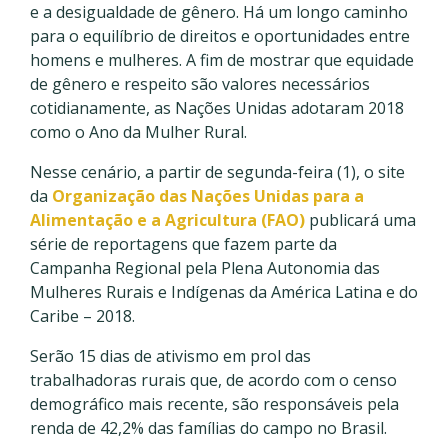
e a desigualdade de gênero. Há um longo caminho
para o equilíbrio de direitos e oportunidades entre
homens e mulheres. A fim de mostrar que equidade
de gênero e respeito são valores necessários
cotidianamente, as Nações Unidas adotaram 2018
como o Ano da Mulher Rural.
Nesse cenário, a partir de segunda-feira (1), o site
da
Organização das Nações Unidas para a
Alimentação e a Agricultura (FAO)
publicará uma
série de reportagens que fazem parte da
Campanha Regional pela Plena Autonomia das
Mulheres Rurais e Indígenas da América Latina e do
Caribe – 2018.
Serão 15 dias de ativismo em prol das
trabalhadoras rurais que, de acordo com o censo
demográfico mais recente, são responsáveis pela
renda de 42,2% das famílias do campo no Brasil.