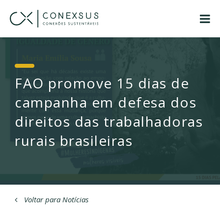
FAO promove 15 dias de
campanha em defesa dos
direitos das trabalhadoras
rurais brasileiras
Voltar para Notícias