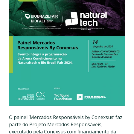
O painel ‘Mercados Responsáveis by Conexsus’ faz
parte do Projeto Mercados Responsáveis,
executado pela Conexsus com financiamento da