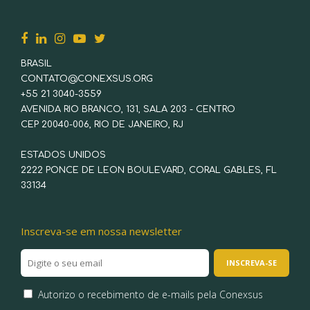
BRASIL
CONTATO@CONEXSUS.ORG
+55 21 3040-3559
AVENIDA RIO BRANCO, 131, SALA 203 - CENTRO
CEP 20040-006, RIO DE JANEIRO, RJ
ESTADOS UNIDOS
2222 PONCE DE LEON BOULEVARD, CORAL GABLES, FL
33134
Inscreva-se em nossa newsletter
Autorizo o recebimento de e-mails pela Conexsus