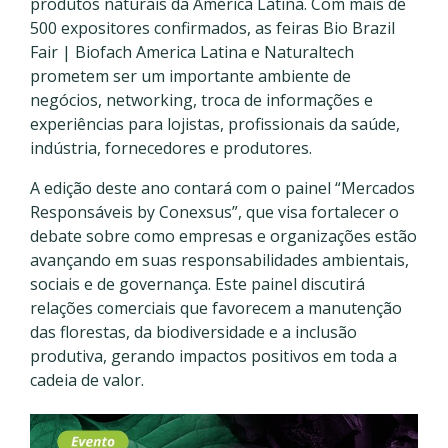
produtos naturais da América Latina. Com mais de
500 expositores confirmados, as feiras Bio Brazil
Fair | Biofach America Latina e Naturaltech
prometem ser um importante ambiente de
negócios, networking, troca de informações e
experiências para lojistas, profissionais da saúde,
indústria, fornecedores e produtores.
A edição deste ano contará com o painel “Mercados
Responsáveis by Conexsus”, que visa fortalecer o
debate sobre como empresas e organizações estão
avançando em suas responsabilidades ambientais,
sociais e de governança. Este painel discutirá
relações comerciais que favorecem a manutenção
das florestas, da biodiversidade e a inclusão
produtiva, gerando impactos positivos em toda a
cadeia de valor.