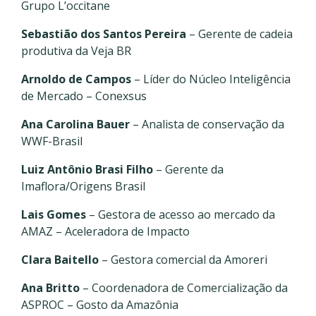
Grupo L’occitane
Sebastião dos Santos Pereira
–
Gerente de cadeia
produtiva da Veja BR
Arnoldo de Campos
–
Líder do Núcleo Inteligência
de Mercado – Conexsus
Ana Carolina Bauer
–
Analista de conservação da
WWF-Brasil
Luiz Antônio Brasi Filho
–
Gerente da
Imaflora/Origens Brasil
Lais Gomes
–
Gestora de acesso ao mercado da
AMAZ – Aceleradora de Impacto
Clara Baitello
–
Gestora comercial da Amoreri
Ana Britto
–
Coordenadora de Comercialização da
ASPROC – Gosto da Amazônia