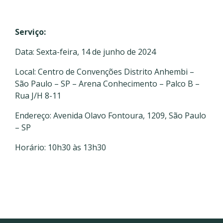
Serviço:
Data: Sexta-feira, 14 de junho de 2024
Local: Centro de Convenções Distrito Anhembi –
São Paulo – SP –
Arena Conhecimento – Palco B –
Rua J/H 8-11
Endereço:
Avenida Olavo Fontoura, 1209, São Paulo
– SP
Horário: 10h30 às 13h30