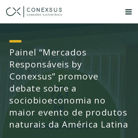
Painel “Mercados
Responsáveis by
Conexsus” promove
debate sobre a
sociobioeconomia no
maior evento de produtos
naturais da América Latina