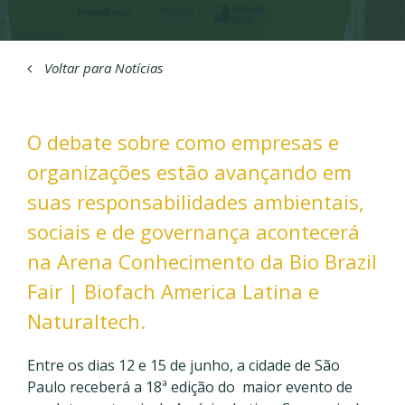
Voltar para Notícias
O debate sobre como empresas e
organizações estão avançando em
suas responsabilidades ambientais,
sociais e de governança acontecerá
na Arena Conhecimento da Bio Brazil
Fair | Biofach America Latina e
Naturaltech.
Entre os dias 12 e 15 de junho, a cidade de São
Paulo receberá a 18ª edição do maior evento de