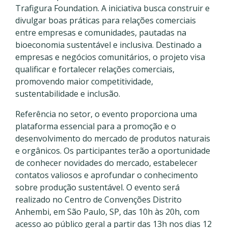
Trafigura Foundation. A iniciativa busca construir e
divulgar boas práticas para relações comerciais
entre empresas e comunidades, pautadas na
bioeconomia sustentável e inclusiva. Destinado a
empresas e negócios comunitários, o projeto visa
qualificar e fortalecer relações comerciais,
promovendo maior competitividade,
sustentabilidade e inclusão.
Referência no setor, o evento proporciona uma
plataforma essencial para a promoção e o
desenvolvimento do mercado de produtos naturais
e orgânicos. Os participantes terão a oportunidade
de conhecer novidades do mercado, estabelecer
contatos valiosos e aprofundar o conhecimento
sobre produção sustentável. O evento será
realizado no Centro de Convenções Distrito
Anhembi, em São Paulo, SP, das 10h às 20h, com
acesso ao público geral a partir das 13h nos dias 12