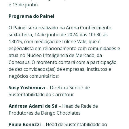
e 13 de junho.
Programa do Painel
O Painel será realizado na Arena Conhecimento,
sexta-feira, 14 de junho de 2024, das 10h30 às
13h15, com mediação de Irilene Vale, que é
especialista em relacionamento com comunidades e
atua no Núcleo Inteligência de Mercado, da
Conexsus. O momento contará com a participação
de dez convidados(as) de empresas, institutos e
negócios comunitários:
Susy Yoshimura
–
Diretora Sênior de
Sustentabilidade do Carrefour
Andresa Adami de Sá
–
Head de Rede de
Produtores da Dengo Chocolates
Paula Bonazzi
–
Head de Sustentabilidade do