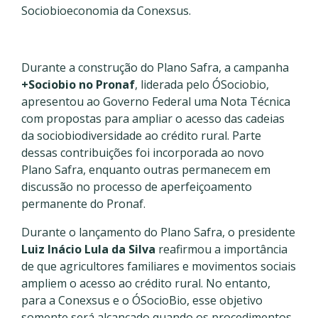
Sociobioeconomia da Conexsus.
Durante a construção do Plano Safra, a campanha
+Sociobio no Pronaf
, liderada pelo ÓSociobio,
apresentou ao Governo Federal uma Nota Técnica
com propostas para ampliar o acesso das cadeias
da sociobiodiversidade ao crédito rural. Parte
dessas contribuições foi incorporada ao novo
Plano Safra, enquanto outras permanecem em
discussão no processo de aperfeiçoamento
permanente do Pronaf.
Durante o lançamento do Plano Safra, o presidente
Luiz Inácio Lula da Silva
reafirmou a importância
de que agricultores familiares e movimentos sociais
ampliem o acesso ao crédito rural. No entanto,
para a Conexsus e o ÓSocioBio, esse objetivo
somente será alcançado quando os procedimentos