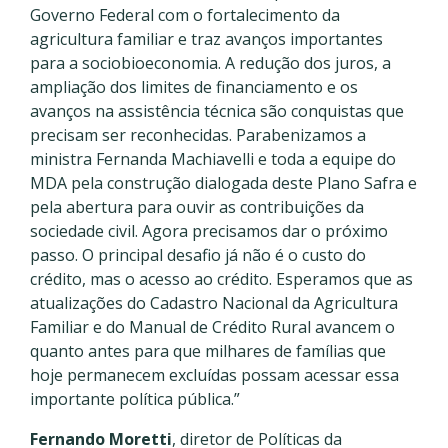
Governo Federal com o fortalecimento da
agricultura familiar e traz avanços importantes
para a sociobioeconomia. A redução dos juros, a
ampliação dos limites de financiamento e os
avanços na assistência técnica são conquistas que
precisam ser reconhecidas. Parabenizamos a
ministra Fernanda Machiavelli e toda a equipe do
MDA pela construção dialogada deste Plano Safra e
pela abertura para ouvir as contribuições da
sociedade civil. Agora precisamos dar o próximo
passo. O principal desafio já não é o custo do
crédito, mas o acesso ao crédito. Esperamos que as
atualizações do Cadastro Nacional da Agricultura
Familiar e do Manual de Crédito Rural avancem o
quanto antes para que milhares de famílias que
hoje permanecem excluídas possam acessar essa
importante política pública.”
Fernando Moretti
, diretor de Políticas da