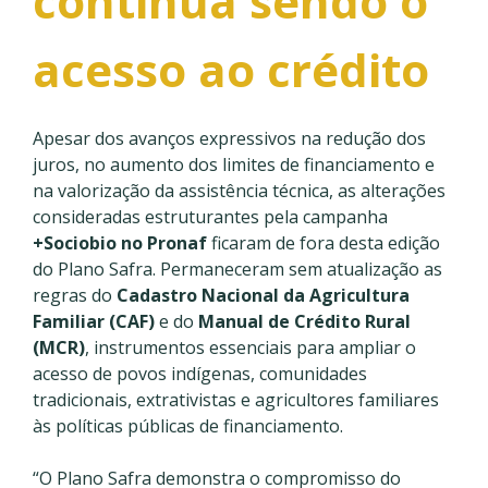
continua sendo o
acesso ao crédito
Apesar dos avanços expressivos na redução dos
juros, no aumento dos limites de financiamento e
na valorização da assistência técnica, as alterações
consideradas estruturantes pela campanha
+Sociobio no Pronaf
ficaram de fora desta edição
do Plano Safra. Permaneceram sem atualização as
regras do
Cadastro Nacional da Agricultura
Familiar (CAF)
e do
Manual de Crédito Rural
(MCR)
, instrumentos essenciais para ampliar o
acesso de povos indígenas, comunidades
tradicionais, extrativistas e agricultores familiares
às políticas públicas de financiamento.
“O Plano Safra demonstra o compromisso do