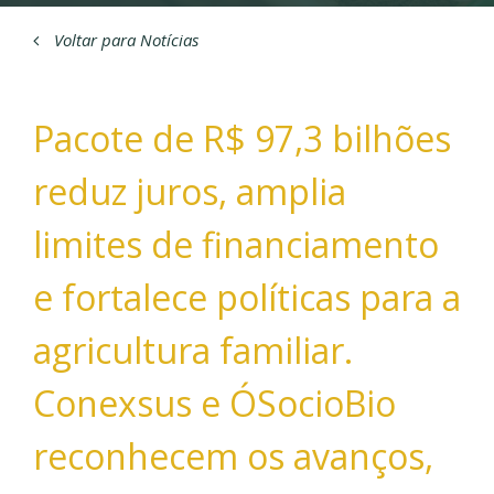
Voltar para Notícias
Pacote de R$ 97,3 bilhões
reduz juros, amplia
limites de financiamento
e fortalece políticas para a
agricultura familiar.
Conexsus e ÓSocioBio
reconhecem os avanços,