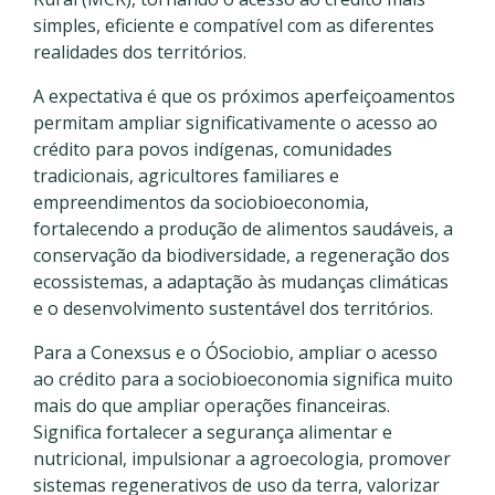
simples, eficiente e compatível com as diferentes
realidades dos territórios.
A expectativa é que os próximos aperfeiçoamentos
permitam ampliar significativamente o acesso ao
crédito para povos indígenas, comunidades
tradicionais, agricultores familiares e
empreendimentos da sociobioeconomia,
fortalecendo a produção de alimentos saudáveis, a
conservação da biodiversidade, a regeneração dos
ecossistemas, a adaptação às mudanças climáticas
e o desenvolvimento sustentável dos territórios.
Para a Conexsus e o ÓSociobio, ampliar o acesso
ao crédito para a sociobioeconomia significa muito
mais do que ampliar operações financeiras.
Significa fortalecer a segurança alimentar e
nutricional, impulsionar a agroecologia, promover
sistemas regenerativos de uso da terra, valorizar