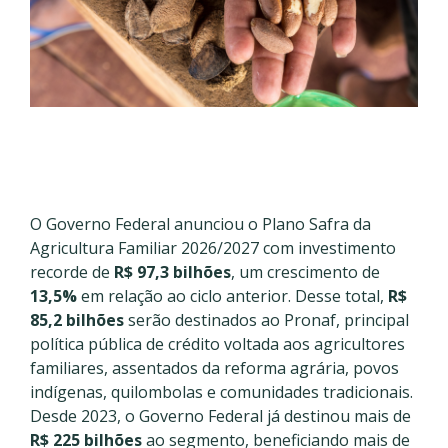
O Governo Federal anunciou o Plano Safra da
Agricultura Familiar 2026/2027 com investimento
recorde de
R$ 97,3 bilhões
, um crescimento de
13,5%
em relação ao ciclo anterior. Desse total,
R$
85,2 bilhões
serão destinados ao Pronaf, principal
política pública de crédito voltada aos agricultores
familiares, assentados da reforma agrária, povos
indígenas, quilombolas e comunidades tradicionais.
Desde 2023, o Governo Federal já destinou mais de
R$ 225 bilhões
ao segmento, beneficiando mais de