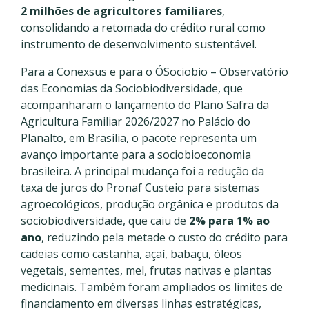
2 milhões de agricultores familiares
,
consolidando a retomada do crédito rural como
instrumento de desenvolvimento sustentável.
Para a Conexsus e para o ÓSociobio – Observatório
das Economias da Sociobiodiversidade, que
acompanharam o lançamento do Plano Safra da
Agricultura Familiar 2026/2027 no Palácio do
Planalto, em Brasília, o pacote representa um
avanço importante para a sociobioeconomia
brasileira. A principal mudança foi a redução da
taxa de juros do Pronaf Custeio para sistemas
agroecológicos, produção orgânica e produtos da
sociobiodiversidade, que caiu de
2% para 1% ao
ano
, reduzindo pela metade o custo do crédito para
cadeias como castanha, açaí, babaçu, óleos
vegetais, sementes, mel, frutas nativas e plantas
medicinais. Também foram ampliados os limites de
financiamento em diversas linhas estratégicas,