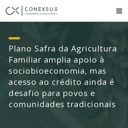
Plano Safra da Agricultura
Familiar amplia apoio à
sociobioeconomia, mas
acesso ao crédito ainda é
desafio para povos e
comunidades tradicionais