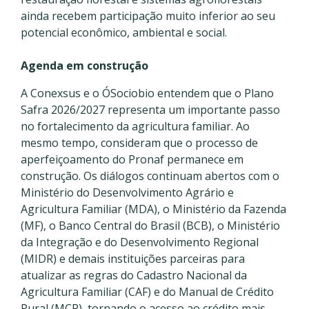
ainda recebem participação muito inferior ao seu
potencial econômico, ambiental e social.
Agenda em construção
A Conexsus e o ÓSociobio entendem que o Plano
Safra 2026/2027 representa um importante passo
no fortalecimento da agricultura familiar. Ao
mesmo tempo, consideram que o processo de
aperfeiçoamento do Pronaf permanece em
construção. Os diálogos continuam abertos com o
Ministério do Desenvolvimento Agrário e
Agricultura Familiar (MDA), o Ministério da Fazenda
(MF), o Banco Central do Brasil (BCB), o Ministério
da Integração e do Desenvolvimento Regional
(MIDR) e demais instituições parceiras para
atualizar as regras do Cadastro Nacional da
Agricultura Familiar (CAF) e do Manual de Crédito
Rural (MCR), tornando o acesso ao crédito mais