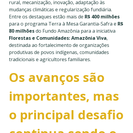
rural, mecanização, inovação, adaptação às
mudanças climáticas e regularização fundiária.
Entre os destaques estão mais de
R$ 400 milhões
para o programa Terra à Mesa Garantia-Safra e
R$
80 milhões
do Fundo Amazônia para a iniciativa
Florestas e Comunidades: Amazônia Viva
,
destinada ao fortalecimento de organizações
produtivas de povos indígenas, comunidades
tradicionais e agricultores familiares.
Os avanços são
importantes, mas
o principal desafio