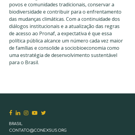
povos e comunidades tradicionais, conservar a
biodiversidade e contribuir para o enfrentamento
das mudanças climáticas. Com a continuidade dos
diálogos institucionais e a atualização das regras
de acesso ao Pronaf, a expectativa é que essa
política pública alcance um número cada vez maior
de famílias e consolide a sociobioeconomia como
uma estratégia de desenvolvimento sustentável
para o Brasil.
BRASIL
CONTATO@CONEXSUS.ORG