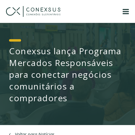
Conexsus lança Programa
Mercados Responsáveis
para conectar negócios
comunitários a
compradores
Voltar para Notícias