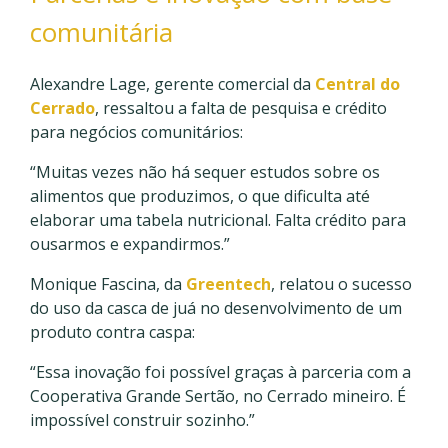
comunitária
Alexandre Lage, gerente comercial da
Central do
Cerrado
, ressaltou a falta de pesquisa e crédito
para negócios comunitários:
“Muitas vezes não há sequer estudos sobre os
alimentos que produzimos, o que dificulta até
elaborar uma tabela nutricional. Falta crédito para
ousarmos e expandirmos.”
Monique Fascina, da
Greentech
, relatou o sucesso
do uso da casca de juá no desenvolvimento de um
produto contra caspa:
“Essa inovação foi possível graças à parceria com a
Cooperativa Grande Sertão, no Cerrado mineiro. É
impossível construir sozinho.”