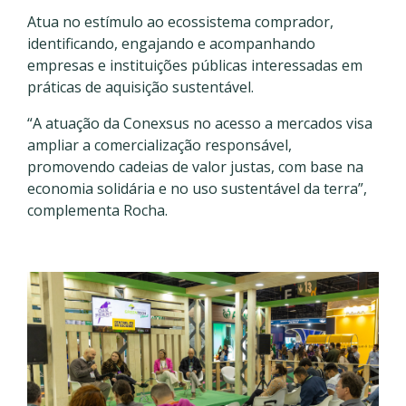
Atua no estímulo ao ecossistema comprador,
identificando, engajando e acompanhando
empresas e instituições públicas interessadas em
práticas de aquisição sustentável.
“A atuação da Conexsus no acesso a mercados visa
ampliar a comercialização responsável,
promovendo cadeias de valor justas, com base na
economia solidária e no uso sustentável da terra”,
complementa Rocha.