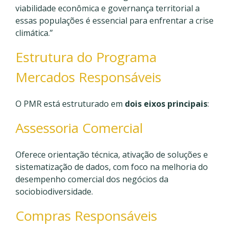
viabilidade econômica e governança territorial a
essas populações é essencial para enfrentar a crise
climática.”
Estrutura do Programa
Mercados Responsáveis
O PMR está estruturado em
dois eixos principais
:
Assessoria Comercial
Oferece orientação técnica, ativação de soluções e
sistematização de dados, com foco na melhoria do
desempenho comercial dos negócios da
sociobiodiversidade.
Compras Responsáveis