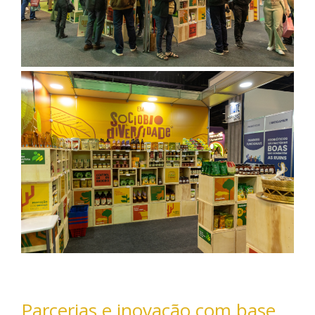
Parcerias e inovação com base