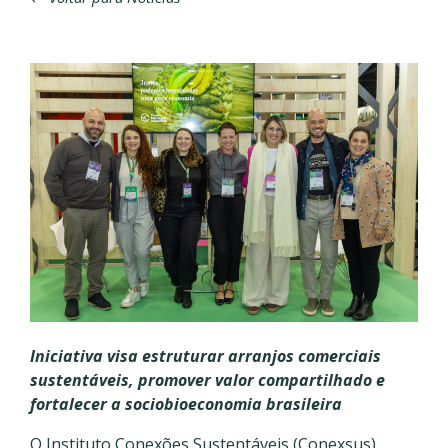
Iniciativa visa estruturar arranjos comerciais
sustentáveis, promover valor compartilhado e
fortalecer a sociobioeconomia brasileira
O Instituto Conexões Sustentáveis (Conexsus)