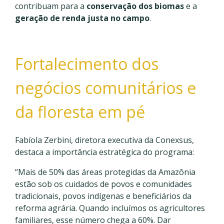
contribuam para a
conservação dos biomas
e a
geração de renda justa no campo
.
Fortalecimento dos
negócios comunitários e
da floresta em pé
Fabíola Zerbini, diretora executiva da Conexsus,
destaca a importância estratégica do programa:
“Mais de 50% das áreas protegidas da Amazônia
estão sob os cuidados de povos e comunidades
tradicionais, povos indígenas e beneficiários da
reforma agrária. Quando incluímos os agricultores
familiares, esse número chega a 60%. Dar