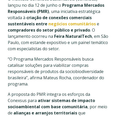
lançou no dia 12 de junho o
Programa Mercados
Responsáveis (PMR)
, uma iniciativa estratégica
voltada à
criação de conexões comerciais
sustentáveis
entre
negócios comunitários
e
compradores do setor público e privado
. O
lançamento ocorreu na
Feira NaturalTech
, em São
Paulo, com estande expositivo e um painel temático
com especialistas do setor.
“O Programa Mercados Responsáveis busca
catalisar soluções para viabilizar compras
responsáveis de produtos da sociobiodiversidade
brasileira”, afirma Mateus Rocha, coordenador do
programa.
A proposta do PMR integra os esforços da
Conexsus para
ativar sistemas de impacto
socioambiental com base comunitária
, por meio
de
alianças e arranjos territoriais
que