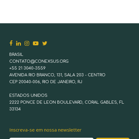
BRASIL
CONTATO@CONEXSUS.ORG
+55 21 3040-3559
AVENIDA RIO BRANCO, 131, SALA 203 - CENTRO
CEP 20040-006, RIO DE JANEIRO, RJ
ESTADOS UNIDOS
2222 PONCE DE LEON BOULEVARD, CORAL GABLES, FL
33134
Inscreva-se em nossa newsletter