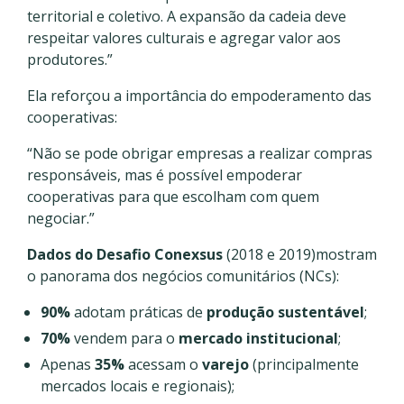
territorial e coletivo. A expansão da cadeia deve
respeitar valores culturais e agregar valor aos
produtores.”
Ela reforçou a importância do empoderamento das
cooperativas:
“Não se pode obrigar empresas a realizar compras
responsáveis, mas é possível empoderar
cooperativas para que escolham com quem
negociar.”
Dados do Desafio Conexsus
(2018 e 2019)mostram
o panorama dos negócios comunitários (NCs):
90%
adotam práticas de
produção sustentável
;
70%
vendem para o
mercado institucional
;
Apenas
35%
acessam o
varejo
(principalmente
mercados locais e regionais);