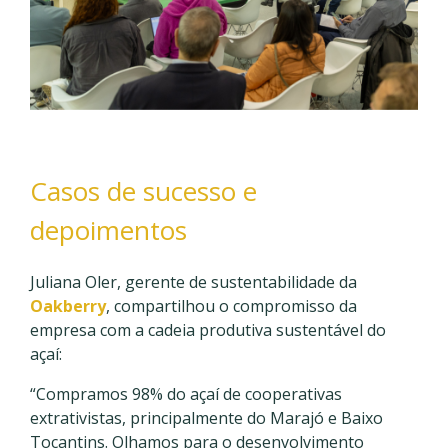
Casos de sucesso e
depoimentos
Juliana Oler, gerente de sustentabilidade da
Oakberry
, compartilhou o compromisso da
empresa com a cadeia produtiva sustentável do
açaí:
“Compramos 98% do açaí de cooperativas
extrativistas, principalmente do Marajó e Baixo
Tocantins. Olhamos para o desenvolvimento