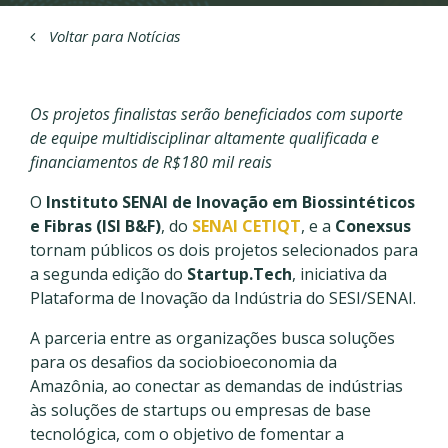
Voltar para Notícias
Os projetos finalistas serão beneficiados com suporte
de equipe multidisciplinar altamente qualificada e
financiamentos de R$180 mil reais
O
Instituto SENAI de Inovação em Biossintéticos
e Fibras (ISI B&F)
, do
SENAI CETIQT
, e a
Conexsus
tornam públicos os dois projetos selecionados para
a segunda edição do
Startup.Tech
, iniciativa da
Plataforma de Inovação da Indústria do SESI/SENAI.
A parceria entre as organizações busca soluções
para os desafios da sociobioeconomia da
Amazônia, ao conectar as demandas de indústrias
às soluções de startups ou empresas de base
tecnológica, com o objetivo de fomentar a