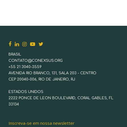
BRASIL
CONTATO@CONEXSUS.ORG
+55 21 3040-3559
AVENIDA RIO BRANCO, 131, SALA 203 - CENTRO
CEP 20040-006, RIO DE JANEIRO, RJ
ESTADOS UNIDOS
2222 PONCE DE LEON BOULEVARD, CORAL GABLES, FL
33134
Inscreva-se em nossa newsletter