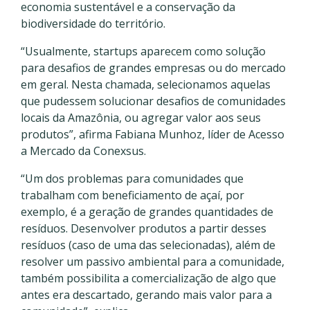
economia sustentável e a conservação da
biodiversidade do território.
“Usualmente, startups aparecem como solução
para desafios de grandes empresas ou do mercado
em geral. Nesta chamada, selecionamos aquelas
que pudessem solucionar desafios de comunidades
locais da Amazônia, ou agregar valor aos seus
produtos”, afirma Fabiana Munhoz, líder de Acesso
a Mercado da Conexsus.
“Um dos problemas para comunidades que
trabalham com beneficiamento de açaí, por
exemplo, é a geração de grandes quantidades de
resíduos. Desenvolver produtos a partir desses
resíduos (caso de uma das selecionadas), além de
resolver um passivo ambiental para a comunidade,
também possibilita a comercialização de algo que
antes era descartado, gerando mais valor para a