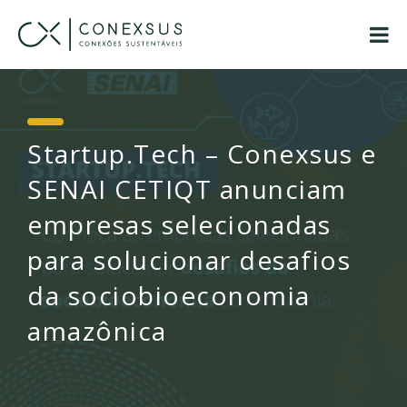
Startup.Tech – Conexsus e
SENAI CETIQT anunciam
empresas selecionadas
para solucionar desafios
da sociobioeconomia
amazônica