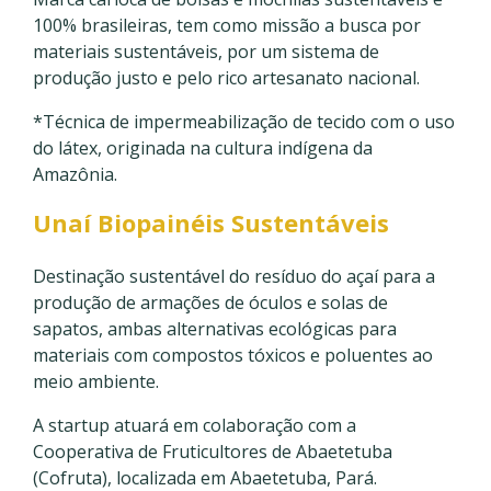
100% brasileiras, tem como missão a busca por
materiais sustentáveis, por um sistema de
produção justo e pelo rico artesanato nacional.
*Técnica de impermeabilização de tecido com o uso
do látex, originada na cultura indígena da
Amazônia.
Unaí Biopainéis Sustentáveis
Destinação sustentável do resíduo do açaí para a
produção de armações de óculos e solas de
sapatos, ambas alternativas ecológicas para
materiais com compostos tóxicos e poluentes ao
meio ambiente.
A startup atuará em colaboração com a
Cooperativa de Fruticultores de Abaetetuba
(Cofruta), localizada em Abaetetuba, Pará.