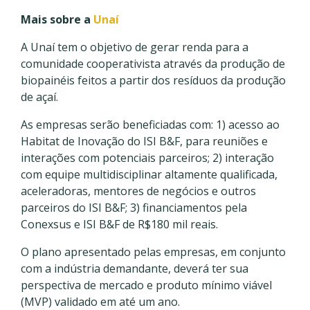
Mais sobre a
Unaí
A Unaí tem o objetivo de gerar renda para a
comunidade cooperativista através da produção de
biopainéis feitos a partir dos resíduos da produção
de açaí.
As empresas serão beneficiadas com: 1) acesso ao
Habitat de Inovação do ISI B&F, para reuniões e
interações com potenciais parceiros; 2) interação
com equipe multidisciplinar altamente qualificada,
aceleradoras, mentores de negócios e outros
parceiros do ISI B&F; 3) financiamentos pela
Conexsus e ISI B&F de R$180 mil reais.
O plano apresentado pelas empresas, em conjunto
com a indústria demandante, deverá ter sua
perspectiva de mercado e produto mínimo viável
(MVP) validado em até um ano.