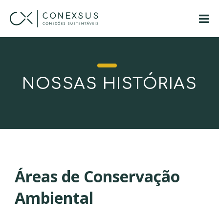
NOSSAS HISTÓRIAS
Áreas de Conservação
Ambiental