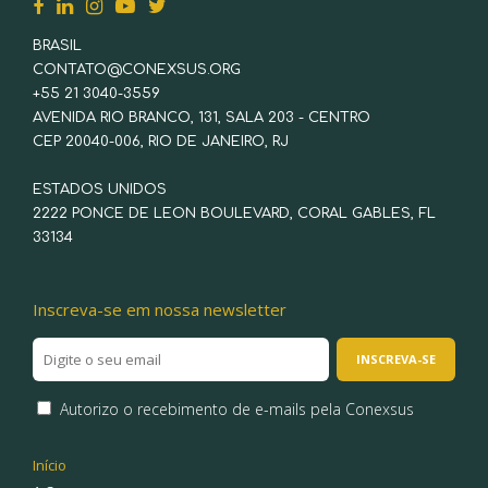
BRASIL
CONTATO@CONEXSUS.ORG
+55 21 3040-3559
AVENIDA RIO BRANCO, 131, SALA 203 - CENTRO
CEP 20040-006, RIO DE JANEIRO, RJ
ESTADOS UNIDOS
2222 PONCE DE LEON BOULEVARD, CORAL GABLES, FL
33134
Inscreva-se em nossa newsletter
Autorizo o recebimento de e-mails pela Conexsus
Início