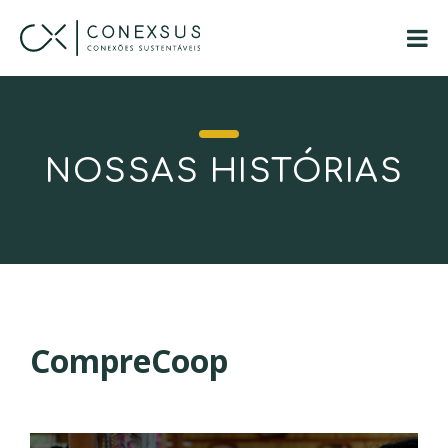
NOSSAS HISTÓRIAS
CompreCoop