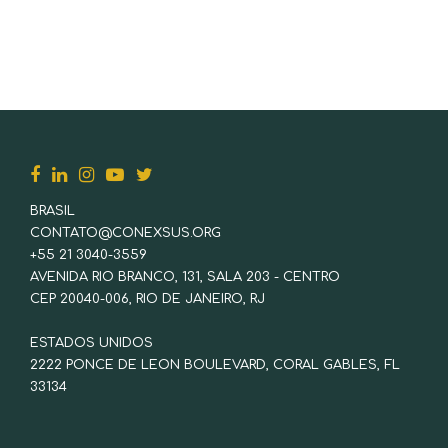
BRASIL
CONTATO@CONEXSUS.ORG
+55 21 3040-3559
AVENIDA RIO BRANCO, 131, SALA 203 - CENTRO
CEP 20040-006, RIO DE JANEIRO, RJ
ESTADOS UNIDOS
2222 PONCE DE LEON BOULEVARD, CORAL GABLES, FL
33134