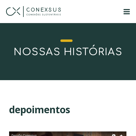
NOSSAS HISTÓRIAS
depoimentos