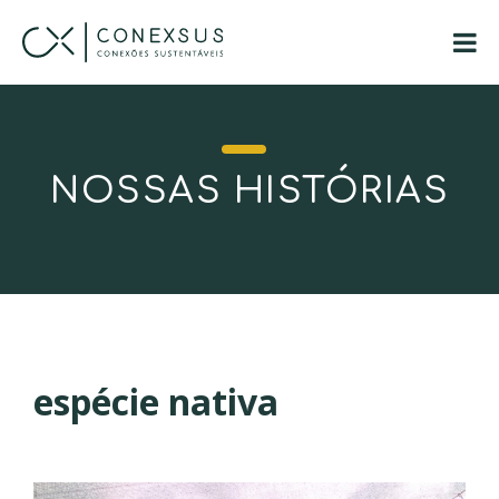
NOSSAS HISTÓRIAS
espécie nativa