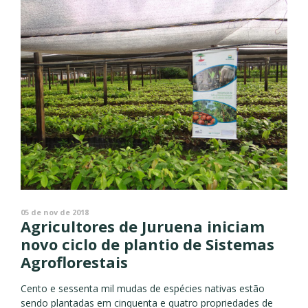
05 de nov de 2018
Agricultores de Juruena iniciam
novo ciclo de plantio de Sistemas
Agroflorestais
Cento e sessenta mil mudas de espécies nativas estão
sendo plantadas em cinquenta e quatro propriedades de