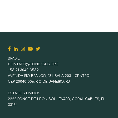
BRASIL
CONTATO@CONEXSUS.ORG
+55 21 3040-3559
AVENIDA RIO BRANCO, 131, SALA 203 - CENTRO
CEP 20040-006, RIO DE JANEIRO, RJ
ESTADOS UNIDOS
2222 PONCE DE LEON BOULEVARD, CORAL GABLES, FL
33134