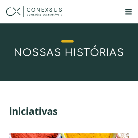
NOSSAS HISTÓRIAS
iniciativas