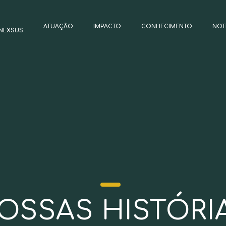
ATUAÇÃO
IMPACTO
CONHECIMENTO
NOT
NEXSUS
OSSAS HISTÓRI