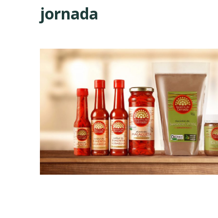
jornada