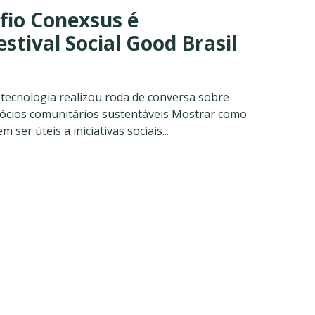
fio Conexsus é
stival Social Good Brasil
tecnologia realizou roda de conversa sobre
gócios comunitários sustentáveis Mostrar como
ser úteis a iniciativas sociais...