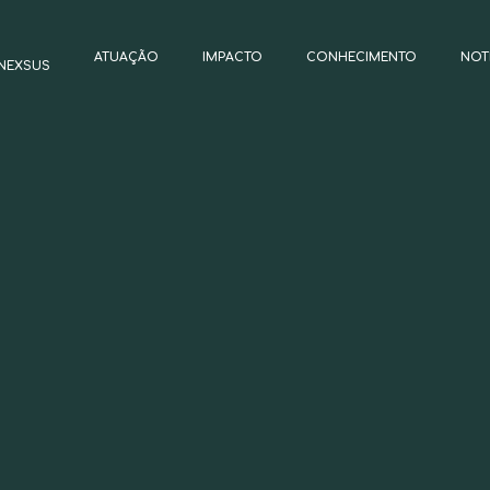
ATUAÇÃO
IMPACTO
CONHECIMENTO
NOT
NEXSUS