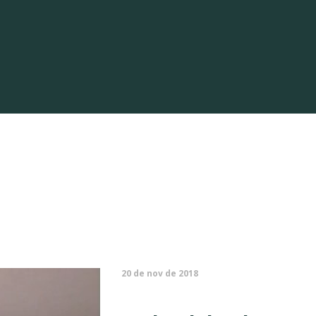
20 de nov de 2018