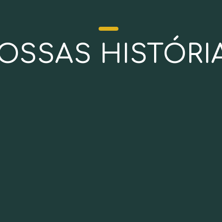
OSSAS HISTÓRI