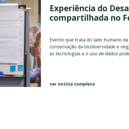
Experiência do Desa
compartilhada no Fe
Evento que trata do lado humano da 
conservação da biodiversidade e ne
as tecnologias e o uso de dados podem 
ver notícia completa