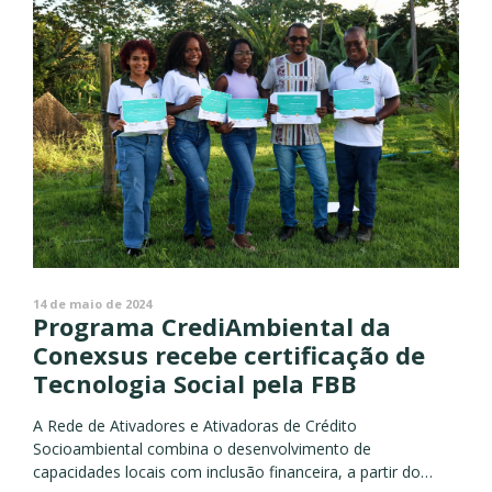
14 de maio de 2024
Programa CrediAmbiental da
Conexsus recebe certificação de
Tecnologia Social pela FBB
A Rede de Ativadores e Ativadoras de Crédito
Socioambiental combina o desenvolvimento de
capacidades locais com inclusão financeira, a partir do