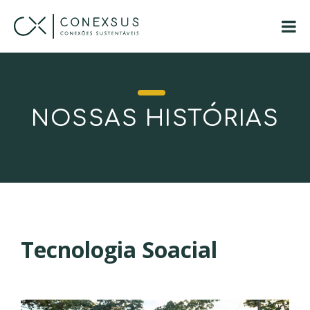
NOSSAS HISTÓRIAS
Tecnologia Soacial