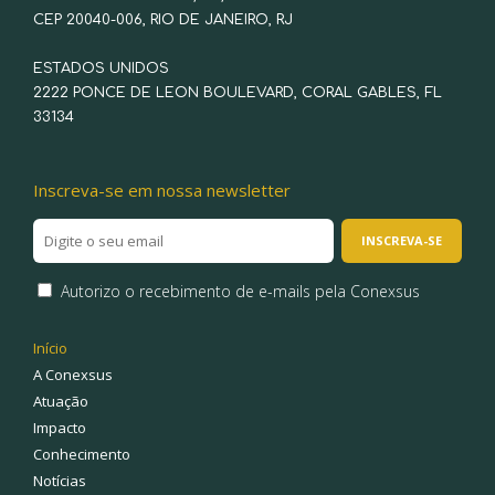
CEP 20040-006, RIO DE JANEIRO, RJ
ESTADOS UNIDOS
2222 PONCE DE LEON BOULEVARD, CORAL GABLES, FL
33134
Inscreva-se em nossa newsletter
Autorizo o recebimento de e-mails pela Conexsus
Início
A Conexsus
Atuação
Impacto
Conhecimento
Notícias