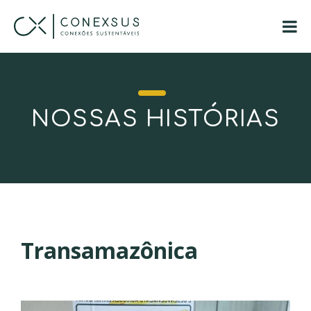
NOSSAS HISTÓRIAS
Transamazônica