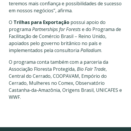
teremos mais confiança e possibilidades de sucesso
em nossos negócios”, afirma.
O
Trilhas para Exportação
possui apoio do
programa
Partnerships for Forests
e do Programa de
Facilitação de Comércio Brasil – Reino Unido,
apoiados pelo governo britânico no país e
implementados pela consultoria
Palladium
.
O programa conta também com a parceria da
Associação Floresta Protegida,
Bio Fair Trade
,
Central do Cerrado, COOPAVAM, Empório do
Cerrado, Mulheres no Comex, Observatório
Castanha-da-Amazônia, Origens Brasil, UNICAFES e
WWF.