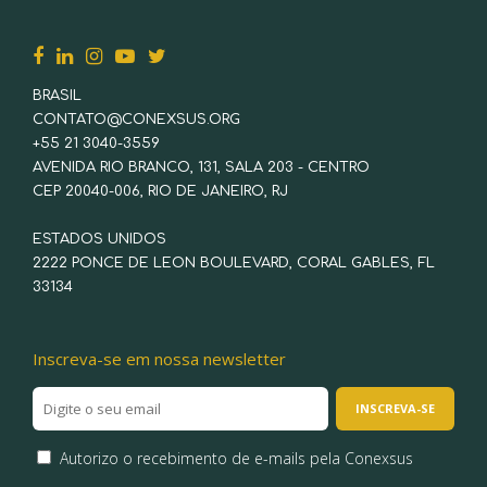
BRASIL
CONTATO@CONEXSUS.ORG
+55 21 3040-3559
AVENIDA RIO BRANCO, 131, SALA 203 - CENTRO
CEP 20040-006, RIO DE JANEIRO, RJ
ESTADOS UNIDOS
2222 PONCE DE LEON BOULEVARD, CORAL GABLES, FL
33134
Inscreva-se em nossa newsletter
Autorizo o recebimento de e-mails pela Conexsus