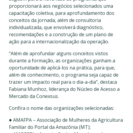
proporcionará aos negócios selecionados uma
capacitação coletiva, para aprofundamento dos
conceitos da jornada, além de consultoria
individualizada, que envolverá diagnóstico,
recomendações e a construção de um plano de
ação para a internacionalização da operação.
“Além de aprofundar alguns conceitos vistos
durante a formação, as organizações ganham a
oportunidade de aplicá-los na prática, para que,
além de conhecimento, o programa seja capaz de
trazer um impacto real para o dia-a-dia”, destaca
Fabiana Munhoz, liderança do Núcleo de Acesso a
Mercado da Conexsus.
Confira o nome das organizações selecionadas:
● AMAFPA – Associação de Mulheres da Agricultura
Familiar do Portal da Amazônia (MT);