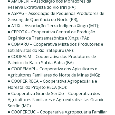
● AMORERI – Associação dos Moradores da
Reserva Extrativista do Rio Iriri (PA);
● ASPAG – Associação de Pequenos Produtores de
Ginseng de Querência do Norte (PR);
● ATIX – Associação Terra Indígena Xingu (MT);
● CEPOTX – Cooperativa Central de Produção
Orgânica da Transamazônica e Xingu (PA);
● COMARU – Cooperativa Mista dos Produtores e
Extrativistas do Rio Iratapuru (AP);
● COOPALM – Cooperativa dos Produtores de
Palmito do Baixo Sul da Bahia (BA);
● COOPEMAPI – Cooperativa dos Apicultores e
Agricultores Familiares do Norte de Minas (MG);
● COOPER RECA – Cooperativa Agropecuária e
Florestal do Projeto RECA (RO);
● Cooperativa Grande Sertão – Cooperativa dos
Agricultores Familiares e Agroextrativistas Grande
Sertão (MG);
● COOPERCUC – Cooperativa Agropecuária Familiar