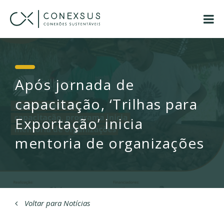
Após jornada de
capacitação, ‘Trilhas para
Exportação’ inicia
mentoria de organizações
Voltar para Notícias