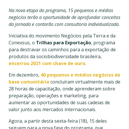
Na nova etapa do programa, 15 pequenos e médios
negócios terão a oportunidade de aprofundar conceitos
da jornada e contarão com consultoria individualizada.
Iniciativa do movimento Negócios pela Terra e da
Conexsus, o
Trilhas para Exportação
, programa
para destravar os caminhos para a exportação de
produtos da sociobiodiversidade brasileira,
encerrou 2021 com chave de ouro
.
Em dezembro,
40 pequenos e médios negócios de
base comunitária
concluíram virtualmente mais de
28 horas de capacitação, onde aprenderam sobre
preparação, operações e marketing, para
aumentar as oportunidades de suas cadeias de
valor junto aos mercados internacionais.
Agora, a partir desta sexta-feira (18), 15 deles
seguem para a nova fase do programa, que