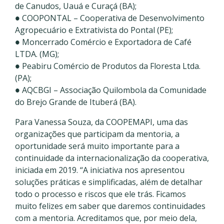
de Canudos, Uauá e Curaçá (BA);
● COOPONTAL – Cooperativa de Desenvolvimento
Agropecuário e Extrativista do Pontal (PE);
● Moncerrado Comércio e Exportadora de Café
LTDA. (MG);
● Peabiru Comércio de Produtos da Floresta Ltda.
(PA);
● AQCBGI – Associação Quilombola da Comunidade
do Brejo Grande de Ituberá (BA).
Para Vanessa Souza, da COOPEMAPI, uma das
organizações que participam da mentoria, a
oportunidade será muito importante para a
continuidade da internacionalização da cooperativa,
iniciada em 2019. “A iniciativa nos apresentou
soluções práticas e simplificadas, além de detalhar
todo o processo e riscos que ele trás. Ficamos
muito felizes em saber que daremos continuidades
com a mentoria. Acreditamos que, por meio dela,