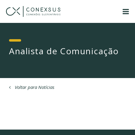
Analista de Comunicação
Voltar para Notícias