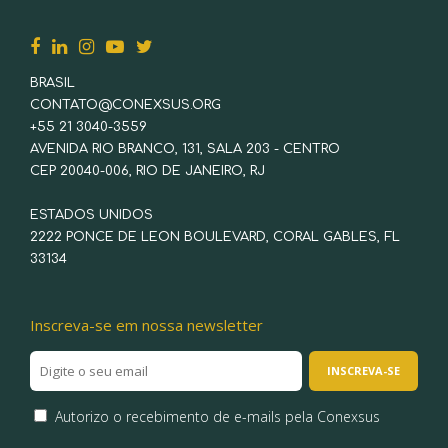
BRASIL
CONTATO@CONEXSUS.ORG
+55 21 3040-3559
AVENIDA RIO BRANCO, 131, SALA 203 - CENTRO
CEP 20040-006, RIO DE JANEIRO, RJ
ESTADOS UNIDOS
2222 PONCE DE LEON BOULEVARD, CORAL GABLES, FL
33134
Inscreva-se em nossa newsletter
Autorizo o recebimento de e-mails pela Conexsus