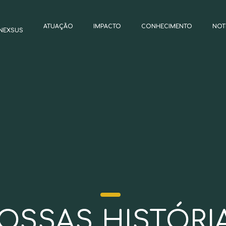
ATUAÇÃO
IMPACTO
CONHECIMENTO
NOT
NEXSUS
OSSAS HISTÓRI