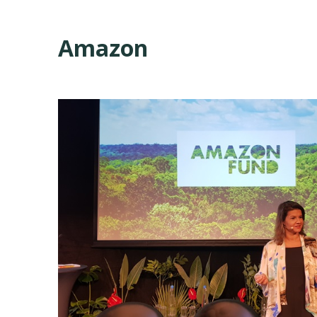
Amazon