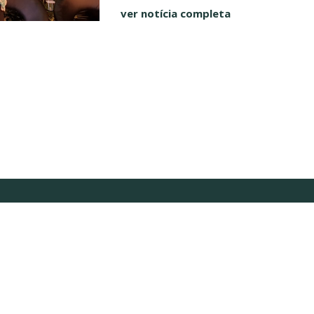
ver notícia completa
Inscreva-se em nossa newsletter