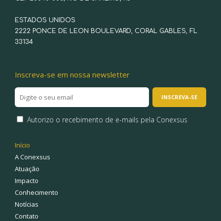
ESTADOS UNIDOS
2222 PONCE DE LEON BOULEVARD, CORAL GABLES, FL
33134
Inscreva-se em nossa newsletter
Autorizo o recebimento de e-mails pela Conexsus
Início
A Conexsus
Atuação
Impacto
Conhecimento
Notícias
Contato