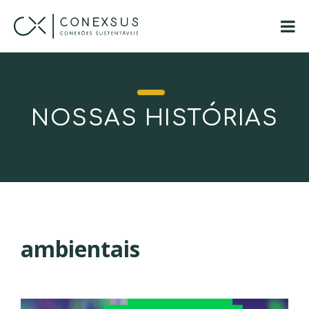
NOSSAS HISTÓRIAS
ambientais