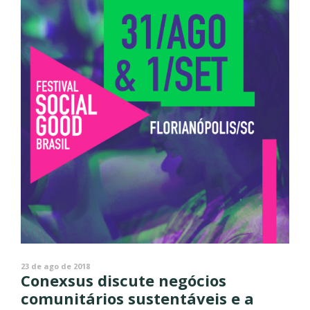
23 de ago de 2018
Conexsus discute negócios
comunitários sustentáveis e a