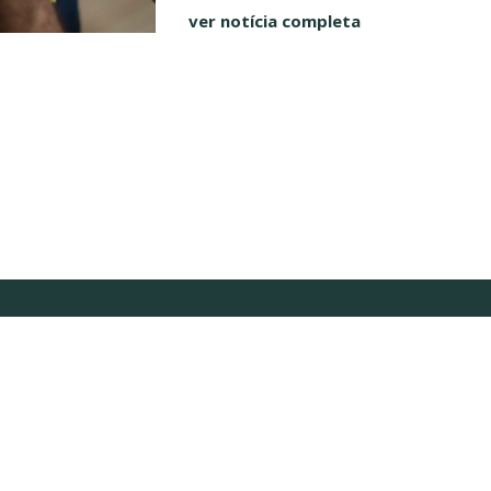
ver notícia completa
Inscreva-se em nossa newsletter