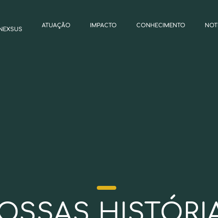
ATUAÇÃO
IMPACTO
CONHECIMENTO
NOT
NEXSUS
OSSAS HISTÓRI