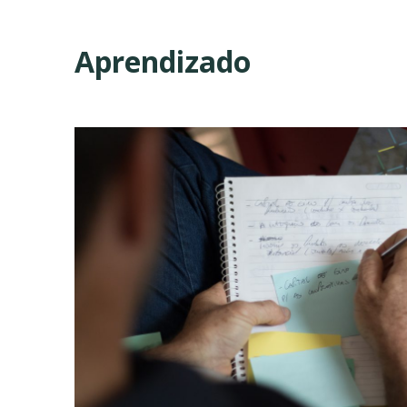
Aprendizado