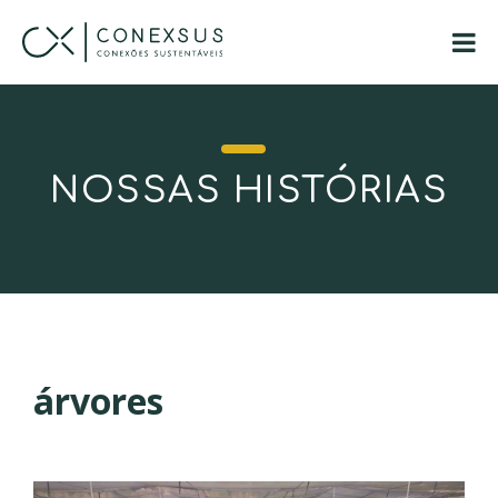
NOSSAS HISTÓRIAS
árvores