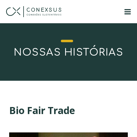
NOSSAS HISTÓRIAS
Bio Fair Trade