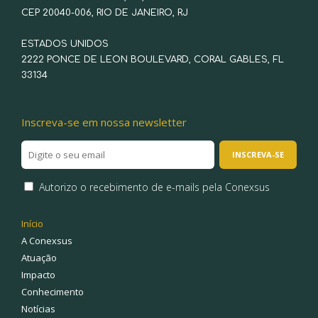
CEP 20040-006, RIO DE JANEIRO, RJ
ESTADOS UNIDOS
2222 PONCE DE LEON BOULEVARD, CORAL GABLES, FL
33134
Inscreva-se em nossa newsletter
Autorizo o recebimento de e-mails pela Conexsus
Início
A Conexsus
Atuação
Impacto
Conhecimento
Notícias