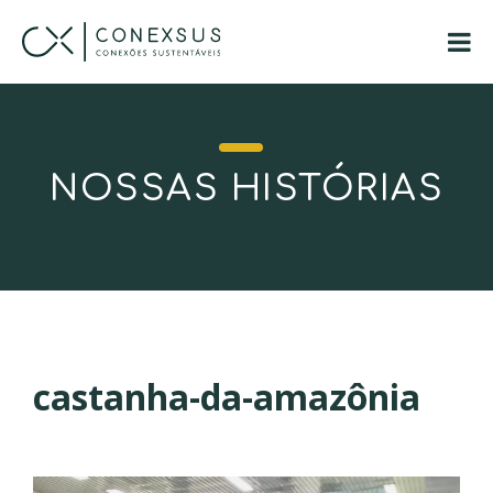
NOSSAS HISTÓRIAS
castanha-da-amazônia