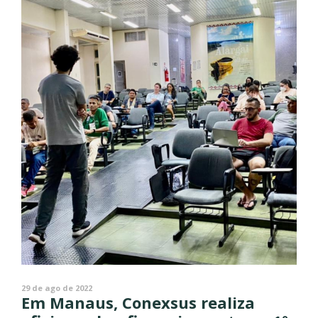
29 de ago de 2022
Em Manaus, Conexsus realiza