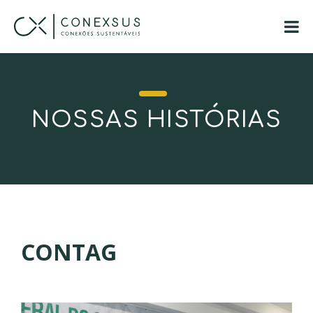
NOSSAS HISTÓRIAS
CONTAG