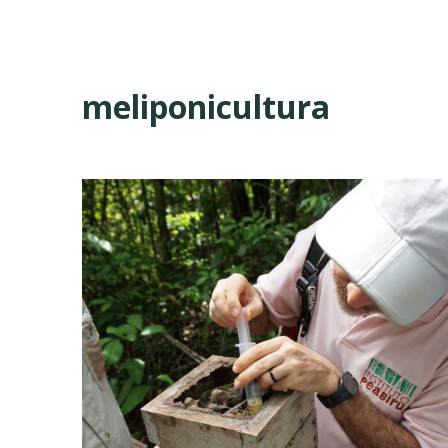
meliponicultura