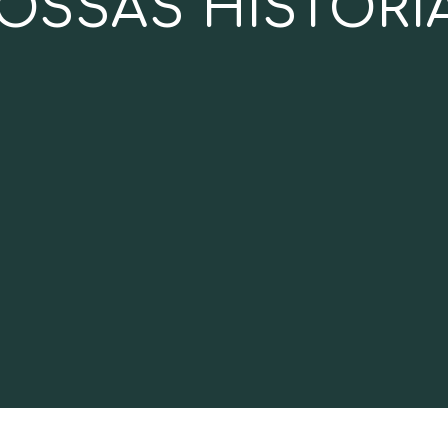
OSSAS HISTÓRI