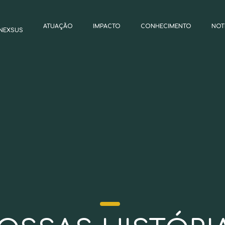
ATUAÇÃO
IMPACTO
CONHECIMENTO
NOT
NEXSUS