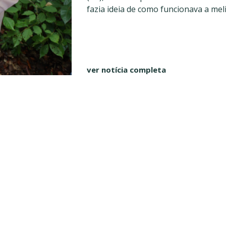
fazia ideia de como funcionava a meli
ver notícia completa