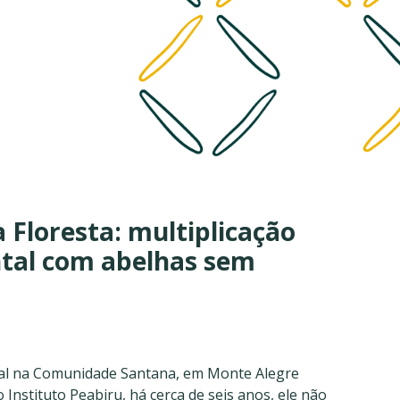
 Floresta: multiplicação
tal com abelhas sem
cal na Comunidade Santana, em Monte Alegre
 Instituto Peabiru, há cerca de seis anos, ele não