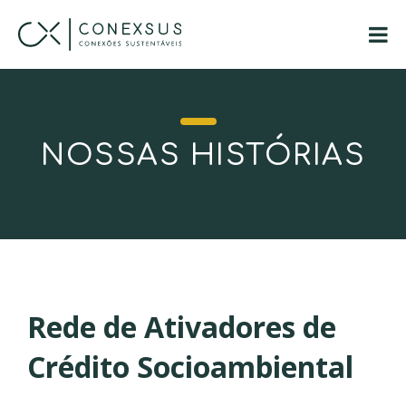
NOSSAS HISTÓRIAS
Rede de Ativadores de
Crédito Socioambiental