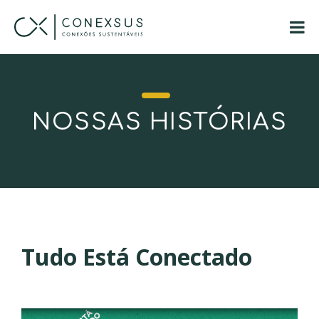
NOSSAS HISTÓRIAS
Tudo Está Conectado