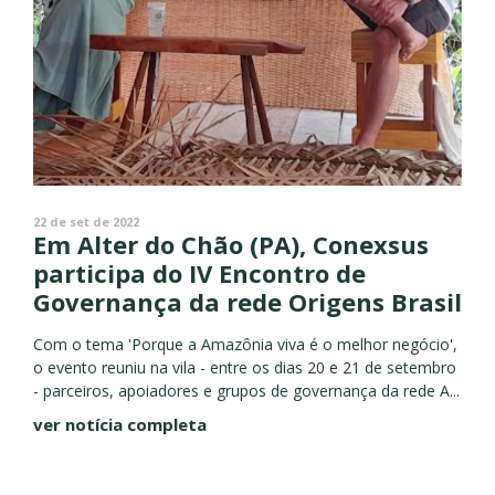
22 de set de 2022
Em Alter do Chão (PA), Conexsus
participa do IV Encontro de
Governança da rede Origens Brasil
Com o tema 'Porque a Amazônia viva é o melhor negócio',
o evento reuniu na vila - entre os dias 20 e 21 de setembro
- parceiros, apoiadores e grupos de governança da rede A...
ver notícia completa