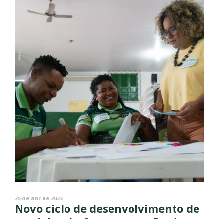
25 de abr de 2023
Novo ciclo de desenvolvimento de