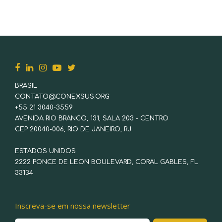
BRASIL
CONTATO@CONEXSUS.ORG
+55 21 3040-3559
AVENIDA RIO BRANCO, 131, SALA 203 - CENTRO
CEP 20040-006, RIO DE JANEIRO, RJ
ESTADOS UNIDOS
2222 PONCE DE LEON BOULEVARD, CORAL GABLES, FL
33134
Inscreva-se em nossa newsletter