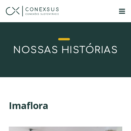
NOSSAS HISTÓRIAS
Imaflora