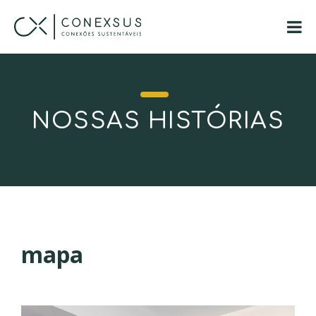
NOSSAS HISTÓRIAS
mapa