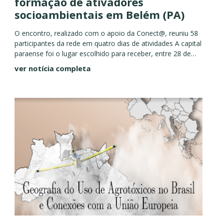
formação de ativadores
socioambientais em Belém (PA)
O encontro, realizado com o apoio da Conect@, reuniu 58
participantes da rede em quatro dias de atividades A capital
paraense foi o lugar escolhido para receber, entre 28 de
novembro e 01 de dezembro,...
ver notícia completa