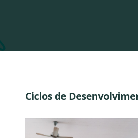
Ciclos de Desenvolvime