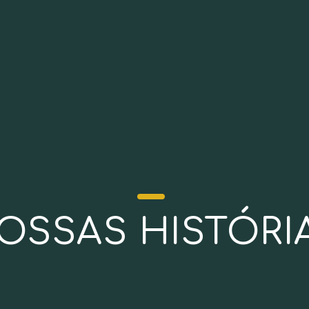
OSSAS HISTÓRI