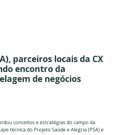
), parceiros locais da CX
ndo encontro da
elagem de negócios
bordou conceitos e estratégias do campo da
ipe técnica do Projeto Saúde e Alegria (PSA) e