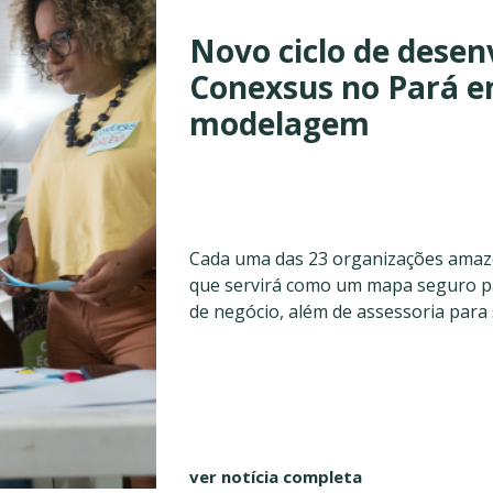
Novo ciclo de desen
Conexsus no Pará en
modelagem
Cada uma das 23 organizações amazô
que servirá como um mapa seguro pa
de negócio, além de assessoria para 
ver notícia completa