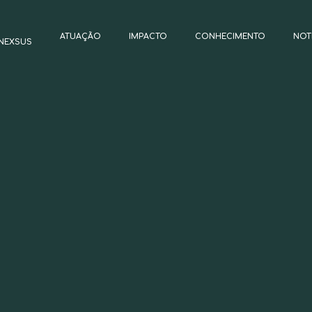
ATUAÇÃO
IMPACTO
CONHECIMENTO
NOT
NEXSUS